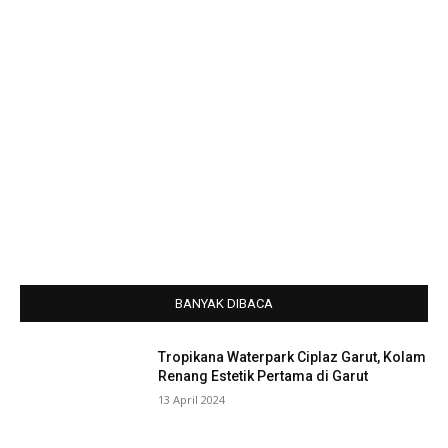
BANYAK DIBACA
Tropikana Waterpark Ciplaz Garut, Kolam
Renang Estetik Pertama di Garut
13 April 2024