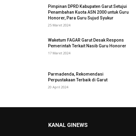
Pimpinan DPRD Kabupaten Garut Setujui
Penambahan Kuota ASN 2000 untuk Guru
Honorer, Para Guru Sujud Syukur
25 Maret 2024
Waketum FAGAR Garut Desak Respons
Pemerintah Terkait Nasib Guru Honorer
17 Maret 2024
Parmadenda, Rekomendasi
Perpustakaan Terbaik di Garut
20 April 2024
KANAL GINEWS