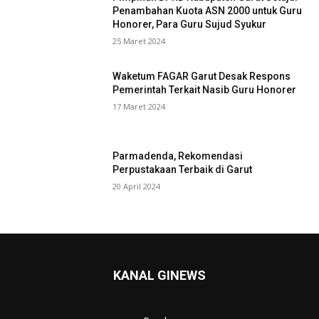
Penambahan Kuota ASN 2000 untuk Guru
Honorer, Para Guru Sujud Syukur
25 Maret 2024
Waketum FAGAR Garut Desak Respons
Pemerintah Terkait Nasib Guru Honorer
17 Maret 2024
Parmadenda, Rekomendasi
Perpustakaan Terbaik di Garut
20 April 2024
KANAL GINEWS