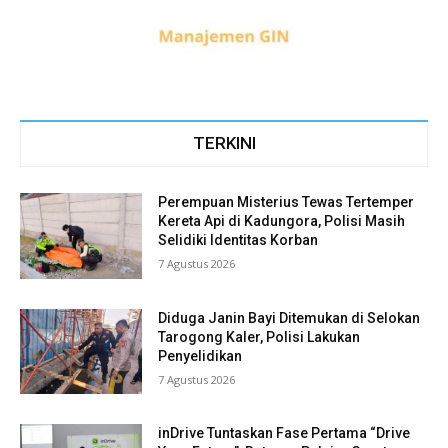
TERKINI
Perempuan Misterius Tewas Tertemper
Kereta Api di Kadungora, Polisi Masih
Selidiki Identitas Korban
7 Agustus 2026
Diduga Janin Bayi Ditemukan di Selokan
Tarogong Kaler, Polisi Lakukan
Penyelidikan
7 Agustus 2026
inDrive Tuntaskan Fase Pertama “Drive