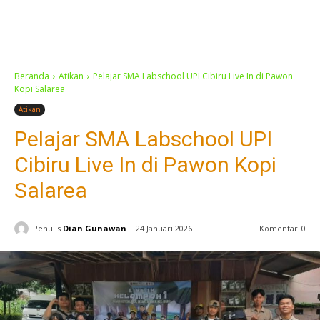
Beranda
Atikan
Pelajar SMA Labschool UPI Cibiru Live In di Pawon
Kopi Salarea
Atikan
Pelajar SMA Labschool UPI
Cibiru Live In di Pawon Kopi
Salarea
Penulis
Dian Gunawan
24 Januari 2026
Komentar
0