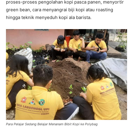
proses-proses pengolahan kopi pasca panen, menyortir
green bean, cara menyangrai biji kopi atau roasting
hingga teknik menyeduh kopi ala barista.
Para Pelajar Sedang Belajar Menanam Bibit Kopi ke Polybag