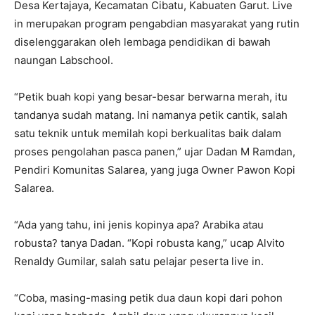
Desa Kertajaya, Kecamatan Cibatu, Kabuaten Garut. Live
in merupakan program pengabdian masyarakat yang rutin
diselenggarakan oleh lembaga pendidikan di bawah
naungan Labschool.
“Petik buah kopi yang besar-besar berwarna merah, itu
tandanya sudah matang. Ini namanya petik cantik, salah
satu teknik untuk memilah kopi berkualitas baik dalam
proses pengolahan pasca panen,” ujar Dadan M Ramdan,
Pendiri Komunitas Salarea, yang juga Owner Pawon Kopi
Salarea.
“Ada yang tahu, ini jenis kopinya apa? Arabika atau
robusta? tanya Dadan. “Kopi robusta kang,” ucap Alvito
Renaldy Gumilar, salah satu pelajar peserta live in.
“Coba, masing-masing petik dua daun kopi dari pohon