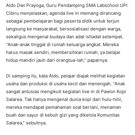
Aldo Dwi Prayoga, Guru Pendamping SMA Labschool UPI
Cibiru
menjelaskan, agenda live in memang dirancang
sebagai pembelajaran bagi peserta didik untuk terjun
langsung ke masyarakat, bersosialisasi dengan warga,
sekaligus mengenal budaya dan adat istiadat setempat.
“Anak-anak tinggal di rumah keluarga angkat. Mereka
harus masak sendiri, membersihkan rumah, ya belajar
hidup mandiri jauh dari orangtua-lah,” paparnya.
Di samping itu, kata Aldo, pelajar diajak melihat kegiatan
usaha dan produksi di usaha kecil dan menengah. “Anak
sangat antusias mengikuti kegiatan live in di Pawon Kopi
Salarea. Tak hanya mengenal dunia kopi dari hulu-hilir,
mereka mendapat pemahaman soal bertani, menaman
buah dan sayur di kebuh gizi yang dikelola Komunitas
Salarea,” sebutnya.