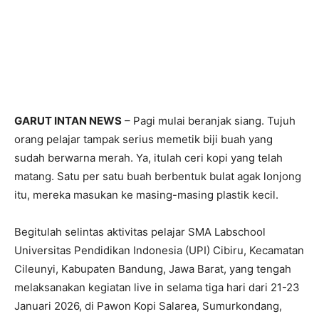
GARUT INTAN NEWS
– Pagi mulai beranjak siang. Tujuh
orang pelajar tampak serius memetik biji buah yang
sudah berwarna merah. Ya, itulah ceri kopi yang telah
matang. Satu per satu buah berbentuk bulat agak lonjong
itu, mereka masukan ke masing-masing plastik kecil.
Begitulah selintas aktivitas pelajar SMA Labschool
Universitas Pendidikan Indonesia (UPI) Cibiru, Kecamatan
Cileunyi, Kabupaten Bandung, Jawa Barat, yang tengah
melaksanakan kegiatan live in selama tiga hari dari 21-23
Januari 2026, di Pawon Kopi Salarea, Sumurkondang,