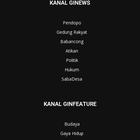
KANAL GINEWS
Pendopo
Gedung Rakyat
Babancong
Atikan
Politik
Hukum
SabaDesa
KANAL GINFEATURE
Budaya
Gaya Hidup