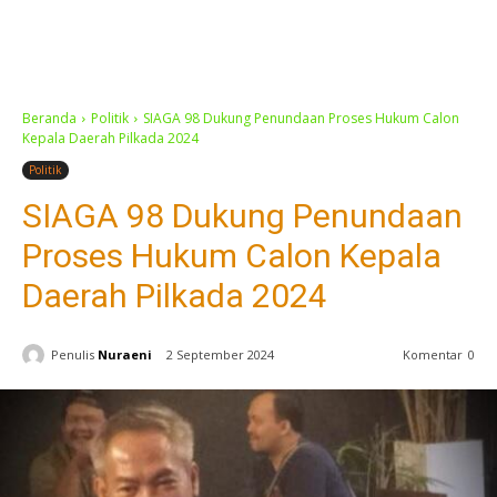
Beranda
Politik
SIAGA 98 Dukung Penundaan Proses Hukum Calon
Kepala Daerah Pilkada 2024
Politik
SIAGA 98 Dukung Penundaan
Proses Hukum Calon Kepala
Daerah Pilkada 2024
Penulis
Nuraeni
2 September 2024
Komentar
0