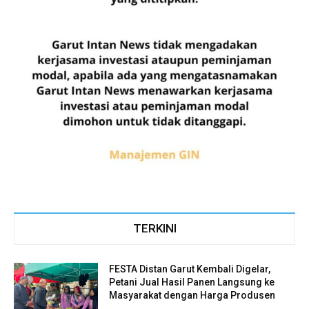
TERKINI
FESTA Distan Garut Kembali Digelar,
Petani Jual Hasil Panen Langsung ke
Masyarakat dengan Harga Produsen