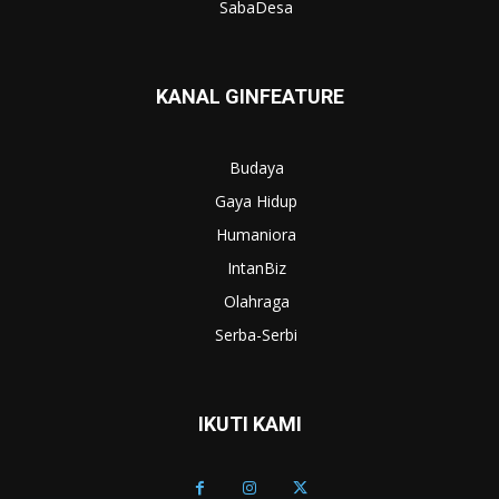
SabaDesa
KANAL GINFEATURE
Budaya
Gaya Hidup
Humaniora
IntanBiz
Olahraga
Serba-Serbi
IKUTI KAMI