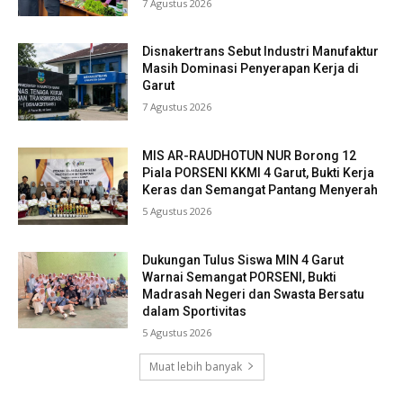
7 Agustus 2026
Disnakertrans Sebut Industri Manufaktur
Masih Dominasi Penyerapan Kerja di
Garut
7 Agustus 2026
MIS AR-RAUDHOTUN NUR Borong 12
Piala PORSENI KKMI 4 Garut, Bukti Kerja
Keras dan Semangat Pantang Menyerah
5 Agustus 2026
Dukungan Tulus Siswa MIN 4 Garut
Warnai Semangat PORSENI, Bukti
Madrasah Negeri dan Swasta Bersatu
dalam Sportivitas
5 Agustus 2026
Muat lebih banyak