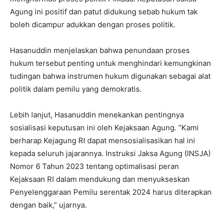
Agung ini positif dan patut didukung sebab hukum tak
boleh dicampur adukkan dengan proses politik.
Hasanuddin menjelaskan bahwa penundaan proses
hukum tersebut penting untuk menghindari kemungkinan
tudingan bahwa instrumen hukum digunakan sebagai alat
politik dalam pemilu yang demokratis.
Lebih lanjut, Hasanuddin menekankan pentingnya
sosialisasi keputusan ini oleh Kejaksaan Agung. “Kami
berharap Kejagung RI dapat mensosialisasikan hal ini
kepada seluruh jajarannya. Instruksi Jaksa Agung (INSJA)
Nomor 6 Tahun 2023 tentang optimalisasi peran
Kejaksaan RI dalam mendukung dan menyukseskan
Penyelenggaraan Pemilu serentak 2024 harus diterapkan
dengan baik,” ujarnya.