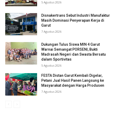
5 Agustus 2026
Disnakertrans Sebut Industri Manufaktur
Masih Dominasi Penyerapan Kerja di
Garut
7 Agustus 2026
Dukungan Tulus Siswa MIN 4 Garut
Warnai Semangat PORSENI, Bukti
Madrasah Negeri dan Swasta Bersatu
dalam Sportivitas
5 Agustus 2026
FESTA Distan Garut Kembali Digelar,
Petani Jual Hasil Panen Langsung ke
Masyarakat dengan Harga Produsen
7 Agustus 2026