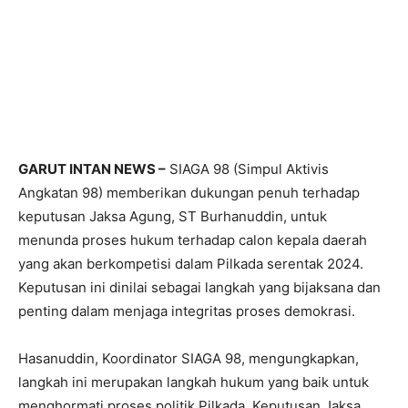
GARUT INTAN NEWS –
SIAGA 98 (Simpul Aktivis
Angkatan 98) memberikan dukungan penuh terhadap
keputusan Jaksa Agung, ST Burhanuddin, untuk
menunda proses hukum terhadap calon kepala daerah
yang akan berkompetisi dalam Pilkada serentak 2024.
Keputusan ini dinilai sebagai langkah yang bijaksana dan
penting dalam menjaga integritas proses demokrasi.
Hasanuddin, Koordinator SIAGA 98, mengungkapkan,
langkah ini merupakan langkah hukum yang baik untuk
menghormati proses politik Pilkada. Keputusan Jaksa