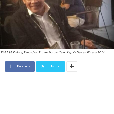
SIAGA 98 Dukung Penundaan Proses Hukum Calon Kepala Daerah Pilkada 2024
Facebook
Twitter