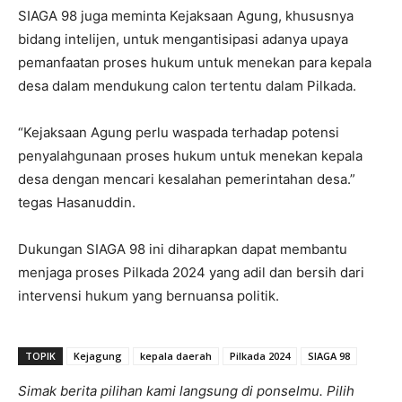
SIAGA 98 juga meminta Kejaksaan Agung, khususnya
bidang intelijen, untuk mengantisipasi adanya upaya
pemanfaatan proses hukum untuk menekan para kepala
desa dalam mendukung calon tertentu dalam Pilkada.
“Kejaksaan Agung perlu waspada terhadap potensi
penyalahgunaan proses hukum untuk menekan kepala
desa dengan mencari kesalahan pemerintahan desa.”
tegas Hasanuddin.
Dukungan SIAGA 98 ini diharapkan dapat membantu
menjaga proses Pilkada 2024 yang adil dan bersih dari
intervensi hukum yang bernuansa politik.
TOPIK
Kejagung
kepala daerah
Pilkada 2024
SIAGA 98
Simak berita pilihan kami langsung di ponselmu. Pilih