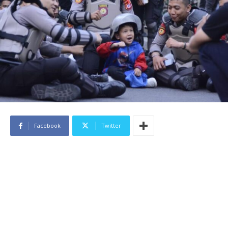
Facebook
Twitter