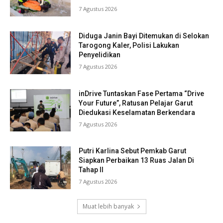
7 Agustus 2026
Diduga Janin Bayi Ditemukan di Selokan
Tarogong Kaler, Polisi Lakukan
Penyelidikan
7 Agustus 2026
inDrive Tuntaskan Fase Pertama “Drive
Your Future”, Ratusan Pelajar Garut
Diedukasi Keselamatan Berkendara
7 Agustus 2026
Putri Karlina Sebut Pemkab Garut
Siapkan Perbaikan 13 Ruas Jalan Di
Tahap II
7 Agustus 2026
Muat lebih banyak