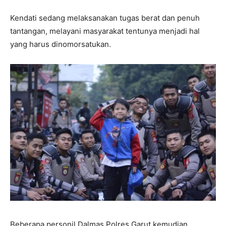
Kendati sedang melaksanakan tugas berat dan penuh
tantangan, melayani masyarakat tentunya menjadi hal
yang harus dinomorsatukan.
Beberapa personil Dalmas Polres Garut kemudian