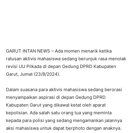
GARUT INTAN NEWS – Ada momen menarik ketika
ratusan aktivis mahasiswa sedang berunjuk rasa menolak
revisi UU Pilkada di depan Gedung DPRD Kabupaten
Garut, Jumat (23/8/2024).
Dalam suasana para aktivis mahasiswa sedang berorasi
menyampaikan aspirasi di depan Gedung DPRD
Kabupaten Garut yang dikawal ketat oleh aparat
kepolisian. Ada salah satu orang tua yang meminta
kepada para polisi yang sedang mengamankan jalannya
aksi mahasiswa untuk dapat berphoto dengan anaknya.