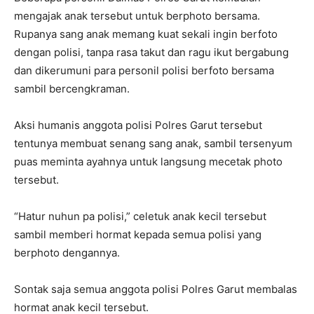
mengajak anak tersebut untuk berphoto bersama.
Rupanya sang anak memang kuat sekali ingin berfoto
dengan polisi, tanpa rasa takut dan ragu ikut bergabung
dan dikerumuni para personil polisi berfoto bersama
sambil bercengkraman.
Aksi humanis anggota polisi Polres Garut tersebut
tentunya membuat senang sang anak, sambil tersenyum
puas meminta ayahnya untuk langsung mecetak photo
tersebut.
“Hatur nuhun pa polisi,” celetuk anak kecil tersebut
sambil memberi hormat kepada semua polisi yang
berphoto dengannya.
Sontak saja semua anggota polisi Polres Garut membalas
hormat anak kecil tersebut.