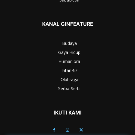
KANAL GINFEATURE
Budaya
Gaya Hidup
Humaniora
IntanBiz
Olahraga
Serba-Serbi
IKUTI KAMI