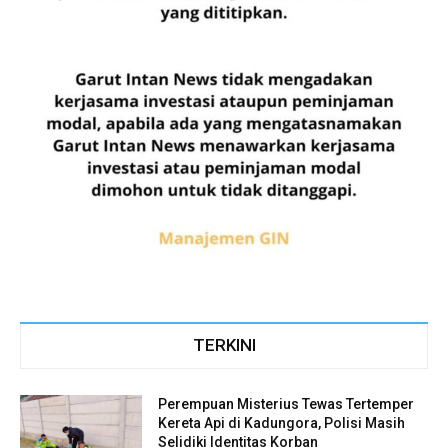
TERKINI
Perempuan Misterius Tewas Tertemper
Kereta Api di Kadungora, Polisi Masih
Selidiki Identitas Korban