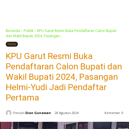
Beranda
Politik
KPU Garut Resmi Buka Pendaftaran Calon Bupati
dan Wakil Bupati 2024, Pasangan...
Politik
KPU Garut Resmi Buka
Pendaftaran Calon Bupati dan
Wakil Bupati 2024, Pasangan
Helmi-Yudi Jadi Pendaftar
Pertama
Penulis
Dian Gunawan
28 Agustus 2024
Komentar
0