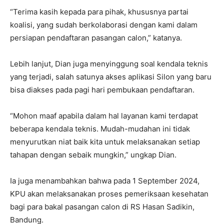
“Terima kasih kepada para pihak, khususnya partai
koalisi, yang sudah berkolaborasi dengan kami dalam
persiapan pendaftaran pasangan calon,” katanya.
Lebih lanjut, Dian juga menyinggung soal kendala teknis
yang terjadi, salah satunya akses aplikasi Silon yang baru
bisa diakses pada pagi hari pembukaan pendaftaran.
“Mohon maaf apabila dalam hal layanan kami terdapat
beberapa kendala teknis. Mudah-mudahan ini tidak
menyurutkan niat baik kita untuk melaksanakan setiap
tahapan dengan sebaik mungkin,” ungkap Dian.
Ia juga menambahkan bahwa pada 1 September 2024,
KPU akan melaksanakan proses pemeriksaan kesehatan
bagi para bakal pasangan calon di RS Hasan Sadikin,
Bandung.