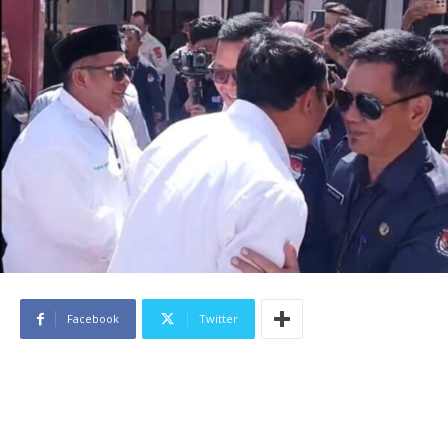
Facebook
Twitter