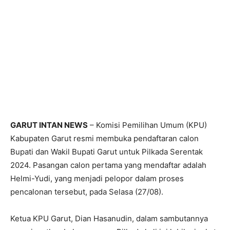
GARUT INTAN NEWS
– Komisi Pemilihan Umum (KPU)
Kabupaten Garut resmi membuka pendaftaran calon
Bupati dan Wakil Bupati Garut untuk Pilkada Serentak
2024. Pasangan calon pertama yang mendaftar adalah
Helmi-Yudi, yang menjadi pelopor dalam proses
pencalonan tersebut, pada Selasa (27/08).
Ketua KPU Garut, Dian Hasanudin, dalam sambutannya