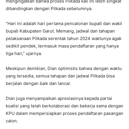
mengingatkan bahwa proses Pilkada kali ini lebih singkat
dibandingkan dengan Pilkada sebelumnya.
“Hari ini adalah hari pertama pencalonan bupati dan wakil
bupati Kabupaten Garut. Memang, jadwal dan tahapan
pelaksanaan Pilkada serentak tahun 2024 waktunya agak
sedikit pendek, termasuk masa pendaftaran yang hanya
tiga hari,” ujarnya.
Meskipun demikian, Dian optimistis bahwa dengan waktu
yang tersedia, semua tahapan dan jadwal Pilkada bisa
berjalan dengan baik dan lancar.
Dian juga menyampaikan apresiasinya kepada partai
koalisi yang telah berkolaborasi dan bekerja sama dengan
KPU dalam mempersiapkan proses pendaftaran pasangan
calon.