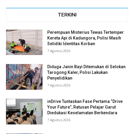
TERKINI
Perempuan Misterius Tewas Tertemper
Kereta Api di Kadungora, Polisi Masih
Selidiki Identitas Korban
7 Agustus 2026
Diduga Janin Bayi Ditemukan di Selokan
Tarogong Kaler, Polisi Lakukan
Penyelidikan
7 Agustus 2026
inDrive Tuntaskan Fase Pertama “Drive
Your Future”, Ratusan Pelajar Garut
Diedukasi Keselamatan Berkendara
7 Agustus 2026