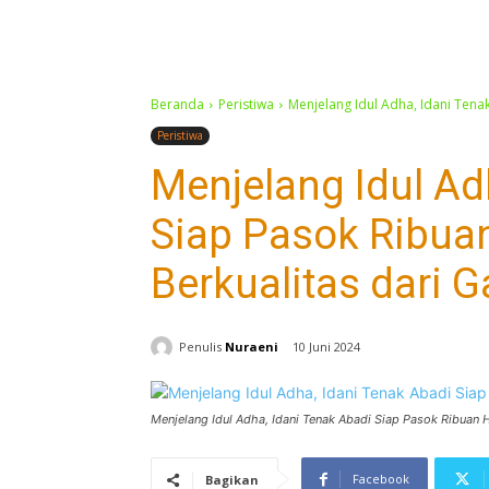
Beranda
Peristiwa
Menjelang Idul Adha, Idani Tena
Peristiwa
Menjelang Idul Ad
Siap Pasok Ribua
Berkualitas dari G
Penulis
Nuraeni
10 Juni 2024
Menjelang Idul Adha, Idani Tenak Abadi Siap Pasok Ribuan 
Facebook
Bagikan