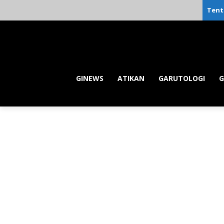
Tent
GINEWS
ATIKAN
GARUTOLOGI
G