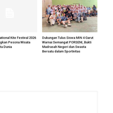
ational Kite Festival 2026
Dukungan Tulus Siswa MIN 4 Garut
ngkan Pesona Wisata
Warnai Semangat PORSENI, Bukti
ta Dunia
Madrasah Negeri dan Swasta
Bersatu dalam Sportivitas