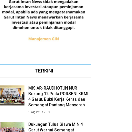
TERKINI
MIS AR-RAUDHOTUN NUR
Borong 12 Piala PORSENI KKMI
4 Garut, Bukti Kerja Keras dan
Semangat Pantang Menyerah
5 Agustus 2026
Dukungan Tulus Siswa MIN 4
Garut Warnai Semangat