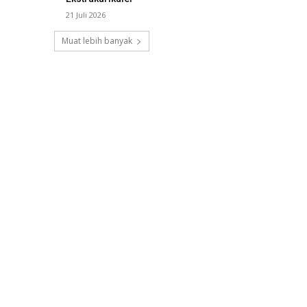
21 Juli 2026
Muat lebih banyak