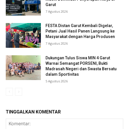
Garut
7 Agustus 2026
FESTA Distan Garut Kembali Digelar,
Petani Jual Hasil Panen Langsung ke
Masyarakat dengan Harga Produsen
7 Agustus 2026
Dukungan Tulus Siswa MIN 4 Garut
Warnai Semangat PORSENI, Bukti
Madrasah Negeri dan Swasta Bersatu
dalam Sportivitas
5 Agustus 2026
TINGGALKAN KOMENTAR