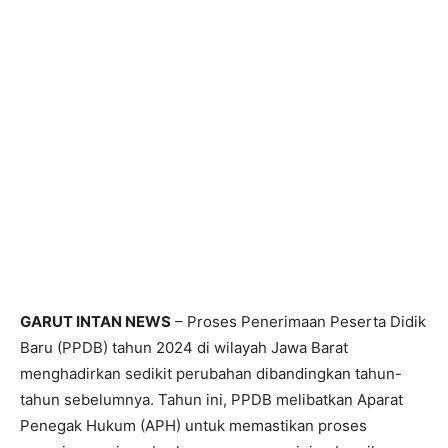
GARUT INTAN NEWS
– Proses Penerimaan Peserta Didik
Baru (PPDB) tahun 2024 di wilayah Jawa Barat
menghadirkan sedikit perubahan dibandingkan tahun-
tahun sebelumnya. Tahun ini, PPDB melibatkan Aparat
Penegak Hukum (APH) untuk memastikan proses