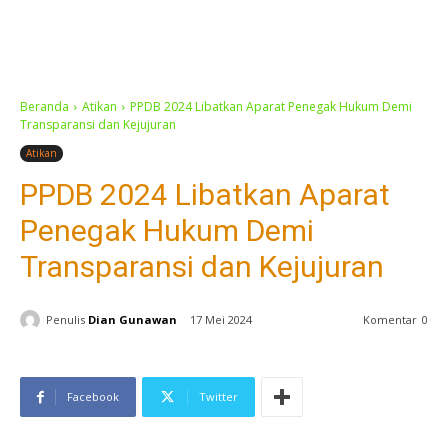
Beranda
Atikan
PPDB 2024 Libatkan Aparat Penegak Hukum Demi
Transparansi dan Kejujuran
Atikan
PPDB 2024 Libatkan Aparat
Penegak Hukum Demi
Transparansi dan Kejujuran
Penulis
Dian Gunawan
17 Mei 2024
Komentar
0
Facebook
Twitter