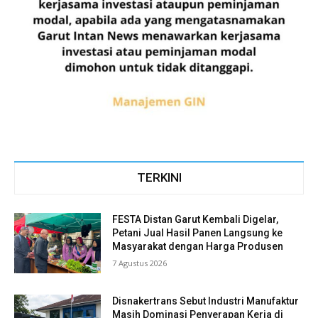
TERKINI
FESTA Distan Garut Kembali Digelar,
Petani Jual Hasil Panen Langsung ke
Masyarakat dengan Harga Produsen
7 Agustus 2026
Disnakertrans Sebut Industri Manufaktur
Masih Dominasi Penyerapan Kerja di