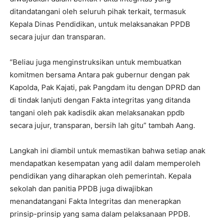
ditandatangani oleh seluruh pihak terkait, termasuk
Kepala Dinas Pendidikan, untuk melaksanakan PPDB
secara jujur dan transparan.
“Beliau juga menginstruksikan untuk membuatkan
komitmen bersama Antara pak gubernur dengan pak
Kapolda, Pak Kajati, pak Pangdam itu dengan DPRD dan
di tindak lanjuti dengan Fakta integritas yang ditanda
tangani oleh pak kadisdik akan melaksanakan ppdb
secara jujur, transparan, bersih lah gitu” tambah Aang.
Langkah ini diambil untuk memastikan bahwa setiap anak
mendapatkan kesempatan yang adil dalam memperoleh
pendidikan yang diharapkan oleh pemerintah. Kepala
sekolah dan panitia PPDB juga diwajibkan
menandatangani Fakta Integritas dan menerapkan
prinsip-prinsip yang sama dalam pelaksanaan PPDB.