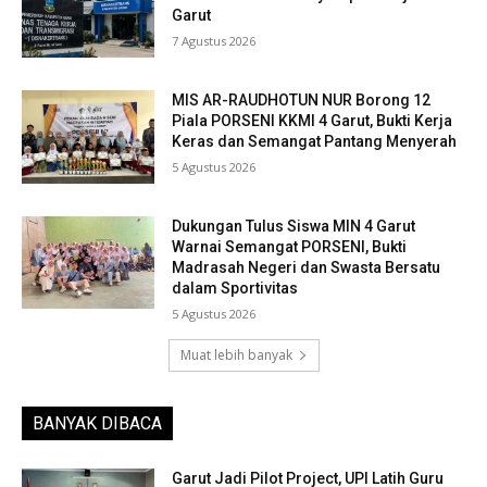
Garut
7 Agustus 2026
MIS AR-RAUDHOTUN NUR Borong 12
Piala PORSENI KKMI 4 Garut, Bukti Kerja
Keras dan Semangat Pantang Menyerah
5 Agustus 2026
Dukungan Tulus Siswa MIN 4 Garut
Warnai Semangat PORSENI, Bukti
Madrasah Negeri dan Swasta Bersatu
dalam Sportivitas
5 Agustus 2026
Muat lebih banyak
BANYAK DIBACA
Garut Jadi Pilot Project, UPI Latih Guru