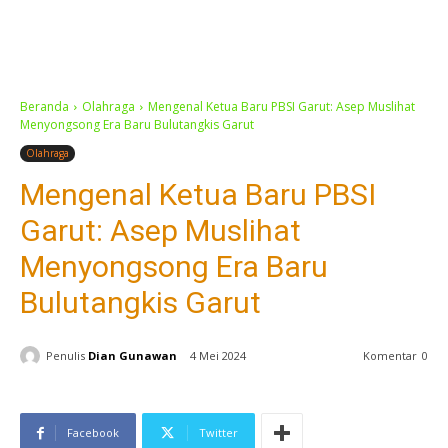
Beranda
Olahraga
Mengenal Ketua Baru PBSI Garut: Asep Muslihat
Menyongsong Era Baru Bulutangkis Garut
Olahraga
Mengenal Ketua Baru PBSI
Garut: Asep Muslihat
Menyongsong Era Baru
Bulutangkis Garut
Penulis
Dian Gunawan
4 Mei 2024
Komentar
0
Facebook
Twitter