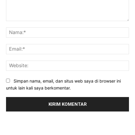
Komentar:
Na
Ema
Web
Simpan nama, email, dan situs web saya di browser ini
untuk lain kali saya berkomentar.