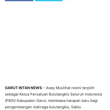
GARUT INTAN NEWS
– Asep Muslihat resmi terpilih
sebagai Ketua Persatuan Bulutangkis Seluruh Indonesia
(PBSI) Kabupaten Garut, membawa harapan baru bagi
pengembangan olahraga bulutangkis, Sabtu