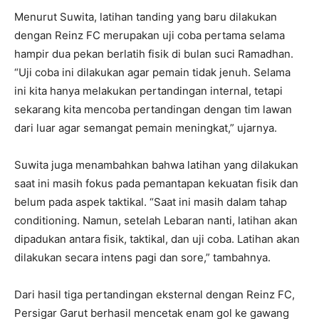
Menurut Suwita, latihan tanding yang baru dilakukan
dengan Reinz FC merupakan uji coba pertama selama
hampir dua pekan berlatih fisik di bulan suci Ramadhan.
“Uji coba ini dilakukan agar pemain tidak jenuh. Selama
ini kita hanya melakukan pertandingan internal, tetapi
sekarang kita mencoba pertandingan dengan tim lawan
dari luar agar semangat pemain meningkat,” ujarnya.
Suwita juga menambahkan bahwa latihan yang dilakukan
saat ini masih fokus pada pemantapan kekuatan fisik dan
belum pada aspek taktikal. “Saat ini masih dalam tahap
conditioning. Namun, setelah Lebaran nanti, latihan akan
dipadukan antara fisik, taktikal, dan uji coba. Latihan akan
dilakukan secara intens pagi dan sore,” tambahnya.
Dari hasil tiga pertandingan eksternal dengan Reinz FC,
Persigar Garut berhasil mencetak enam gol ke gawang