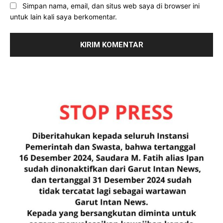
Simpan nama, email, dan situs web saya di browser ini
untuk lain kali saya berkomentar.