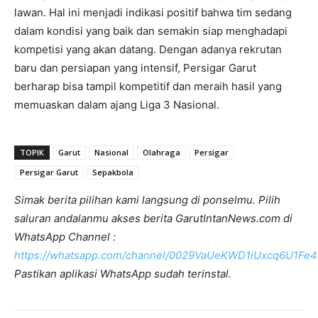
lawan. Hal ini menjadi indikasi positif bahwa tim sedang
dalam kondisi yang baik dan semakin siap menghadapi
kompetisi yang akan datang. Dengan adanya rekrutan
baru dan persiapan yang intensif, Persigar Garut
berharap bisa tampil kompetitif dan meraih hasil yang
memuaskan dalam ajang Liga 3 Nasional.
TOPIK
Garut
Nasional
Olahraga
Persigar
Persigar Garut
Sepakbola
Simak berita pilihan kami langsung di ponselmu. Pilih
saluran andalanmu akses berita GarutIntanNews.com di
WhatsApp Channel :
https://whatsapp.com/channel/0029VaUeKWD1iUxcq6U1Fe4
Pastikan aplikasi WhatsApp sudah terinstal.