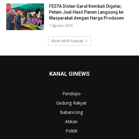
FESTA Distan Garut Kembali Digelar,
Petani Jual Hasil Panen Langsung ke
Masyarakat dengan Harga Produsen
7 Agustus 2026
Muat lebih banyak
KANAL GINEWS
Pendopo
Gedung Rakyat
Babancong
Atikan
Politik