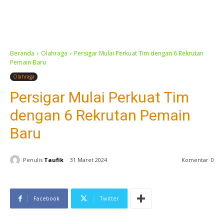
Beranda
Olahraga
Persigar Mulai Perkuat Tim dengan 6 Rekrutan
Pemain Baru
Olahraga
Persigar Mulai Perkuat Tim
dengan 6 Rekrutan Pemain
Baru
Penulis
Taufik
31 Maret 2024
Komentar
0
Facebook
Twitter