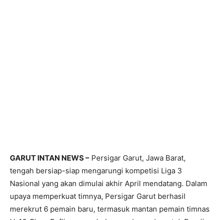
GARUT INTAN NEWS –
Persigar Garut, Jawa Barat,
tengah bersiap-siap mengarungi kompetisi Liga 3
Nasional yang akan dimulai akhir April mendatang. Dalam
upaya memperkuat timnya, Persigar Garut berhasil
merekrut 6 pemain baru, termasuk mantan pemain timnas