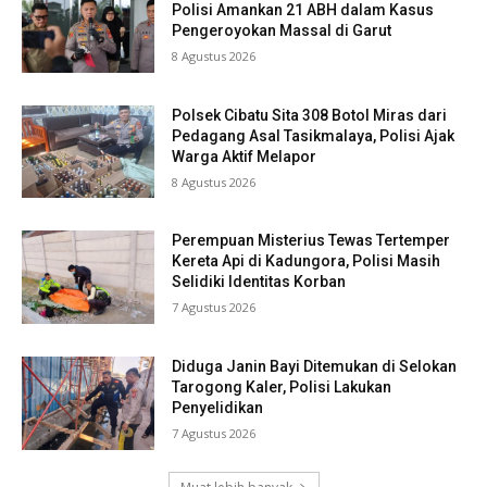
Polisi Amankan 21 ABH dalam Kasus
Pengeroyokan Massal di Garut
8 Agustus 2026
Polsek Cibatu Sita 308 Botol Miras dari
Pedagang Asal Tasikmalaya, Polisi Ajak
Warga Aktif Melapor
8 Agustus 2026
Perempuan Misterius Tewas Tertemper
Kereta Api di Kadungora, Polisi Masih
Selidiki Identitas Korban
7 Agustus 2026
Diduga Janin Bayi Ditemukan di Selokan
Tarogong Kaler, Polisi Lakukan
Penyelidikan
7 Agustus 2026