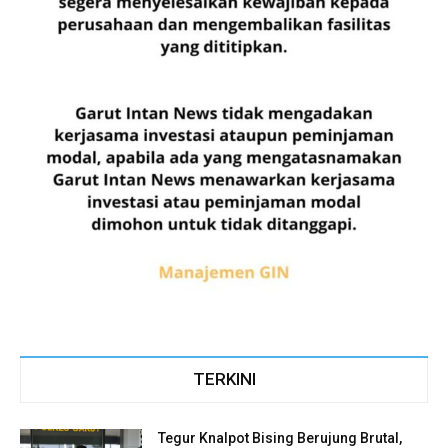
TERKINI
Tegur Knalpot Bising Berujung Brutal,