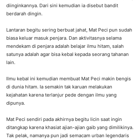
diinginkannya. Dari sini kemudian ia disebut bandit
berdarah dingin.
Lantaran begitu sering berbuat jahat, Mat Peci pun sudah
biasa keluar masuk penjara. Dan aktivitasnya selama
mendekam di penjara adalah belajar ilmu hitam, salah
satunya adalah agar bisa kebal kepada seorang tahanan
lain.
Ilmu kebal ini kemudian membuat Mat Peci makin bengis
di dunia hitam. Ia semakin tak karuan melakukan
kejahatan karena terlanjur pede dengan ilmu yang
dipunya.
Mat Peci sendiri pada akhirnya begitu licin saat ingin
ditangkap karena khasiat ajian-ajian gaib yang dimilikinya.
Tak pelak, namanya pun jadi semacam urban legendaris