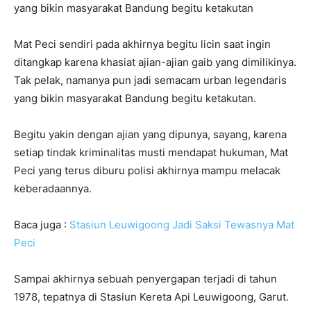
yang bikin masyarakat Bandung begitu ketakutan
Mat Peci sendiri pada akhirnya begitu licin saat ingin
ditangkap karena khasiat ajian-ajian gaib yang dimilikinya.
Tak pelak, namanya pun jadi semacam urban legendaris
yang bikin masyarakat Bandung begitu ketakutan.
Begitu yakin dengan ajian yang dipunya, sayang, karena
setiap tindak kriminalitas musti mendapat hukuman, Mat
Peci yang terus diburu polisi akhirnya mampu melacak
keberadaannya.
Baca juga :
Stasiun Leuwigoong Jadi Saksi Tewasnya Mat
Peci
Sampai akhirnya sebuah penyergapan terjadi di tahun
1978, tepatnya di Stasiun Kereta Api Leuwigoong, Garut.