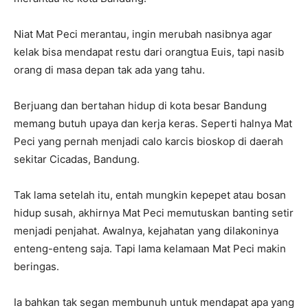
Niat Mat Peci merantau, ingin merubah nasibnya agar
kelak bisa mendapat restu dari orangtua Euis, tapi nasib
orang di masa depan tak ada yang tahu.
Berjuang dan bertahan hidup di kota besar Bandung
memang butuh upaya dan kerja keras. Seperti halnya Mat
Peci yang pernah menjadi calo karcis bioskop di daerah
sekitar Cicadas, Bandung.
Tak lama setelah itu, entah mungkin kepepet atau bosan
hidup susah, akhirnya Mat Peci memutuskan banting setir
menjadi penjahat. Awalnya, kejahatan yang dilakoninya
enteng-enteng saja. Tapi lama kelamaan Mat Peci makin
beringas.
Ia bahkan tak segan membunuh untuk mendapat apa yang