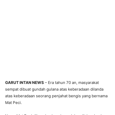
GARUT INTAN NEWS
– Era tahun 70 an, masyarakat
sempat dibuat gundah gulana atas keberadaan dilanda
atas keberadaan seorang penjahat bengis yang bernama
Mat Peci.