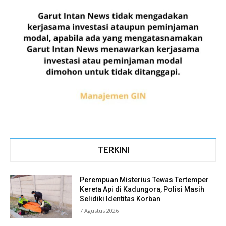
TERKINI
Perempuan Misterius Tewas Tertemper
Kereta Api di Kadungora, Polisi Masih
Selidiki Identitas Korban
7 Agustus 2026