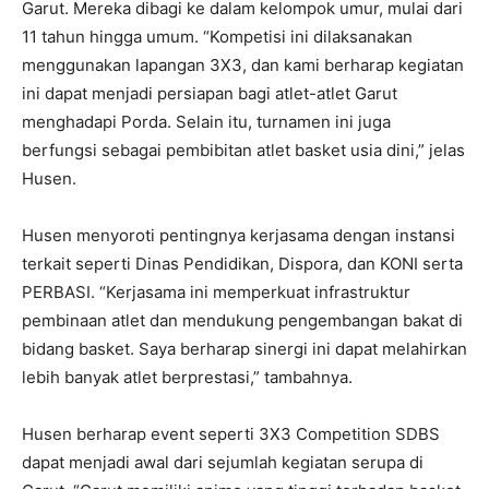
Garut. Mereka dibagi ke dalam kelompok umur, mulai dari
11 tahun hingga umum. “Kompetisi ini dilaksanakan
menggunakan lapangan 3X3, dan kami berharap kegiatan
ini dapat menjadi persiapan bagi atlet-atlet Garut
menghadapi Porda. Selain itu, turnamen ini juga
berfungsi sebagai pembibitan atlet basket usia dini,” jelas
Husen.
Husen menyoroti pentingnya kerjasama dengan instansi
terkait seperti Dinas Pendidikan, Dispora, dan KONI serta
PERBASI. “Kerjasama ini memperkuat infrastruktur
pembinaan atlet dan mendukung pengembangan bakat di
bidang basket. Saya berharap sinergi ini dapat melahirkan
lebih banyak atlet berprestasi,” tambahnya.
Husen berharap event seperti 3X3 Competition SDBS
dapat menjadi awal dari sejumlah kegiatan serupa di