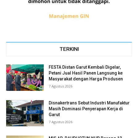
TERKINI
FESTA Distan Garut Kembali Digelar,
Petani Jual Hasil Panen Langsung ke
Masyarakat dengan Harga Produsen
7 Agustus 2026
Disnakertrans Sebut Industri Manufaktur
Masih Dominasi Penyerapan Kerja di
Garut
7 Agustus 2026