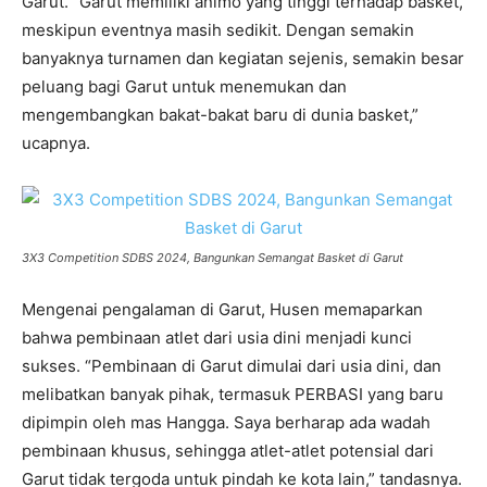
Garut. “Garut memiliki animo yang tinggi terhadap basket,
meskipun eventnya masih sedikit. Dengan semakin
banyaknya turnamen dan kegiatan sejenis, semakin besar
peluang bagi Garut untuk menemukan dan
mengembangkan bakat-bakat baru di dunia basket,”
ucapnya.
3X3 Competition SDBS 2024, Bangunkan Semangat Basket di Garut
Mengenai pengalaman di Garut, Husen memaparkan
bahwa pembinaan atlet dari usia dini menjadi kunci
sukses. “Pembinaan di Garut dimulai dari usia dini, dan
melibatkan banyak pihak, termasuk PERBASI yang baru
dipimpin oleh mas Hangga. Saya berharap ada wadah
pembinaan khusus, sehingga atlet-atlet potensial dari
Garut tidak tergoda untuk pindah ke kota lain,” tandasnya.