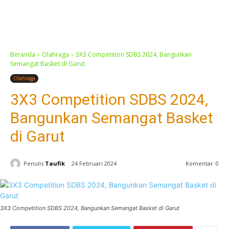
Beranda
Olahraga
3X3 Competition SDBS 2024, Bangunkan
Semangat Basket di Garut
Olahraga
3X3 Competition SDBS 2024,
Bangunkan Semangat Basket
di Garut
Penulis
Taufik
24 Februari 2024
Komentar
0
3X3 Competition SDBS 2024, Bangunkan Semangat Basket di Garut