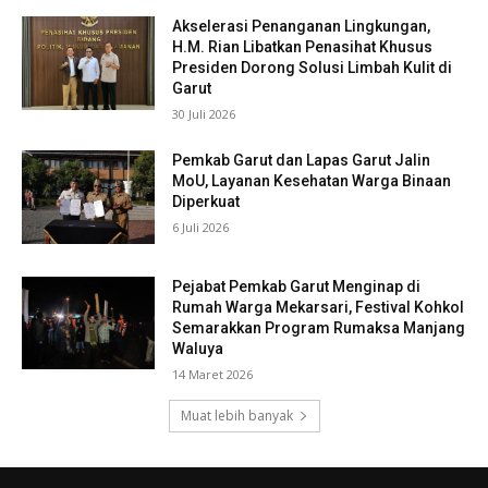
Akselerasi Penanganan Lingkungan,
H.M. Rian Libatkan Penasihat Khusus
Presiden Dorong Solusi Limbah Kulit di
Garut
30 Juli 2026
Pemkab Garut dan Lapas Garut Jalin
MoU, Layanan Kesehatan Warga Binaan
Diperkuat
6 Juli 2026
Pejabat Pemkab Garut Menginap di
Rumah Warga Mekarsari, Festival Kohkol
Semarakkan Program Rumaksa Manjang
Waluya
14 Maret 2026
Muat lebih banyak