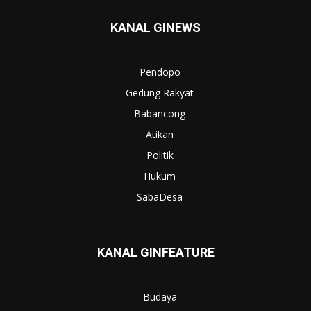
KANAL GINEWS
Pendopo
Gedung Rakyat
Babancong
Atikan
Politik
Hukum
SabaDesa
KANAL GINFEATURE
Budaya