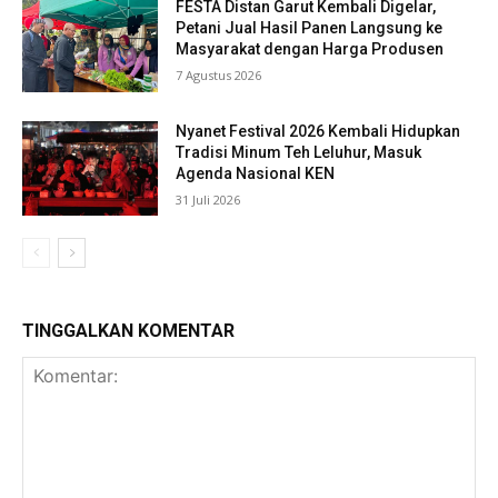
FESTA Distan Garut Kembali Digelar,
Petani Jual Hasil Panen Langsung ke
Masyarakat dengan Harga Produsen
7 Agustus 2026
Nyanet Festival 2026 Kembali Hidupkan
Tradisi Minum Teh Leluhur, Masuk
Agenda Nasional KEN
31 Juli 2026
TINGGALKAN KOMENTAR