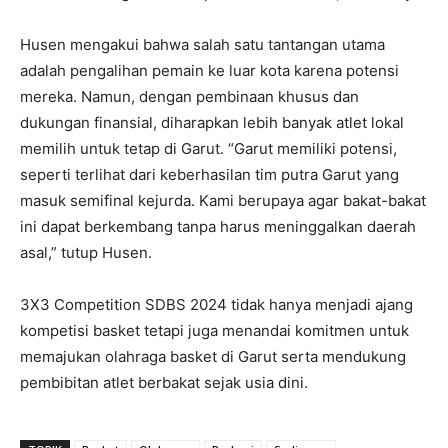
Husen mengakui bahwa salah satu tantangan utama
adalah pengalihan pemain ke luar kota karena potensi
mereka. Namun, dengan pembinaan khusus dan
dukungan finansial, diharapkan lebih banyak atlet lokal
memilih untuk tetap di Garut. “Garut memiliki potensi,
seperti terlihat dari keberhasilan tim putra Garut yang
masuk semifinal kejurda. Kami berupaya agar bakat-bakat
ini dapat berkembang tanpa harus meninggalkan daerah
asal,” tutup Husen.
3X3 Competition SDBS 2024 tidak hanya menjadi ajang
kompetisi basket tetapi juga menandai komitmen untuk
memajukan olahraga basket di Garut serta mendukung
pembibitan atlet berbakat sejak usia dini.