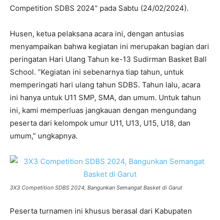
Competition SDBS 2024” pada Sabtu (24/02/2024).
Husen, ketua pelaksana acara ini, dengan antusias
menyampaikan bahwa kegiatan ini merupakan bagian dari
peringatan Hari Ulang Tahun ke-13 Sudirman Basket Ball
School. “Kegiatan ini sebenarnya tiap tahun, untuk
memperingati hari ulang tahun SDBS. Tahun lalu, acara
ini hanya untuk U11 SMP, SMA, dan umum. Untuk tahun
ini, kami memperluas jangkauan dengan mengundang
peserta dari kelompok umur U11, U13, U15, U18, dan
umum,” ungkapnya.
3X3 Competition SDBS 2024, Bangunkan Semangat Basket di Garut
Peserta turnamen ini khusus berasal dari Kabupaten