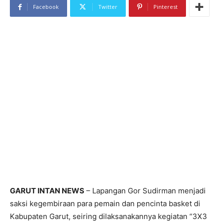
Facebook
Twitter
Pinterest
GARUT INTAN NEWS
– Lapangan Gor Sudirman menjadi
saksi kegembiraan para pemain dan pencinta basket di
Kabupaten Garut, seiring dilaksanakannya kegiatan “3X3