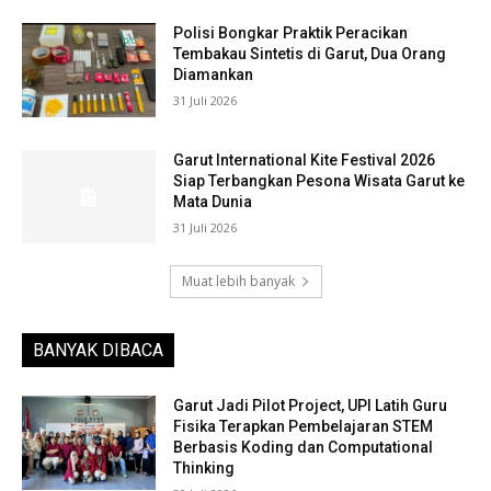
Polisi Bongkar Praktik Peracikan
Tembakau Sintetis di Garut, Dua Orang
Diamankan
31 Juli 2026
Garut International Kite Festival 2026
Siap Terbangkan Pesona Wisata Garut ke
Mata Dunia
31 Juli 2026
Muat lebih banyak
BANYAK DIBACA
Garut Jadi Pilot Project, UPI Latih Guru
Fisika Terapkan Pembelajaran STEM
Berbasis Koding dan Computational
Thinking