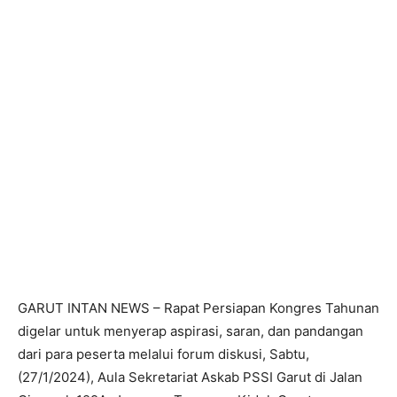
GARUT INTAN NEWS – Rapat Persiapan Kongres Tahunan
digelar untuk menyerap aspirasi, saran, dan pandangan
dari para peserta melalui forum diskusi, Sabtu,
(27/1/2024), Aula Sekretariat Askab PSSI Garut di Jalan