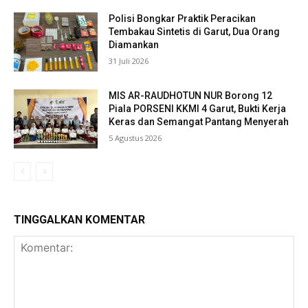
Polisi Bongkar Praktik Peracikan
Tembakau Sintetis di Garut, Dua Orang
Diamankan
31 Juli 2026
MIS AR-RAUDHOTUN NUR Borong 12
Piala PORSENI KKMI 4 Garut, Bukti Kerja
Keras dan Semangat Pantang Menyerah
5 Agustus 2026
TINGGALKAN KOMENTAR