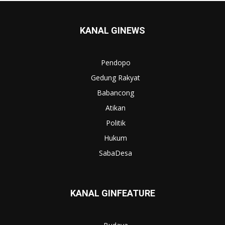
KANAL GINEWS
Pendopo
Gedung Rakyat
Babancong
Atikan
Politik
Hukum
SabaDesa
KANAL GINFEATURE