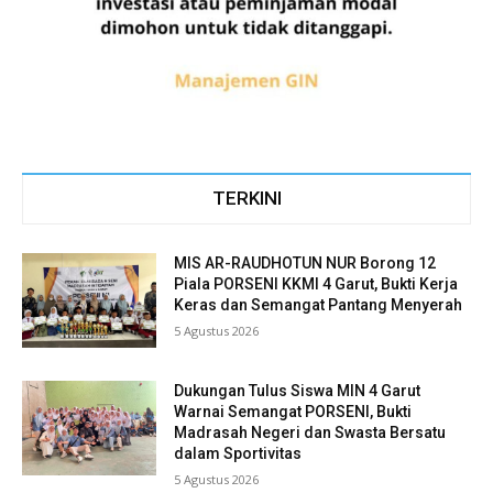
TERKINI
MIS AR-RAUDHOTUN NUR Borong 12
Piala PORSENI KKMI 4 Garut, Bukti Kerja
Keras dan Semangat Pantang Menyerah
5 Agustus 2026
Dukungan Tulus Siswa MIN 4 Garut
Warnai Semangat PORSENI, Bukti
Madrasah Negeri dan Swasta Bersatu
dalam Sportivitas
5 Agustus 2026