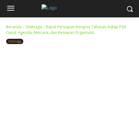
Beranda
Olahraga
Rapat Persiapan Kongres Tahunan Askap PSSI
Garut: Agenda, Rencana, dan Kesiapan Organisasi
Olahraga