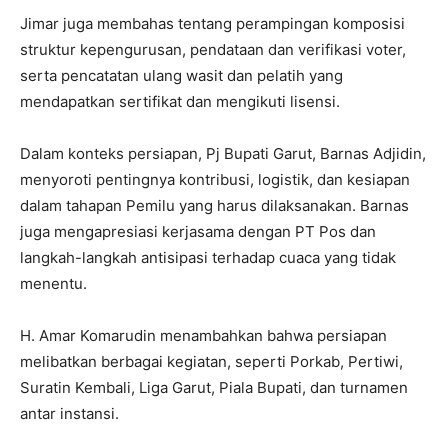
Jimar juga membahas tentang perampingan komposisi
struktur kepengurusan, pendataan dan verifikasi voter,
serta pencatatan ulang wasit dan pelatih yang
mendapatkan sertifikat dan mengikuti lisensi.
Dalam konteks persiapan, Pj Bupati Garut, Barnas Adjidin,
menyoroti pentingnya kontribusi, logistik, dan kesiapan
dalam tahapan Pemilu yang harus dilaksanakan. Barnas
juga mengapresiasi kerjasama dengan PT Pos dan
langkah-langkah antisipasi terhadap cuaca yang tidak
menentu.
H. Amar Komarudin menambahkan bahwa persiapan
melibatkan berbagai kegiatan, seperti Porkab, Pertiwi,
Suratin Kembali, Liga Garut, Piala Bupati, dan turnamen
antar instansi.