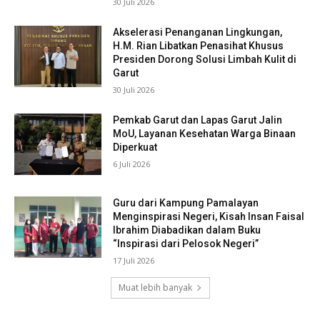
30 Juli 2026
Akselerasi Penanganan Lingkungan,
H.M. Rian Libatkan Penasihat Khusus
Presiden Dorong Solusi Limbah Kulit di
Garut
30 Juli 2026
Pemkab Garut dan Lapas Garut Jalin
MoU, Layanan Kesehatan Warga Binaan
Diperkuat
6 Juli 2026
Guru dari Kampung Pamalayan
Menginspirasi Negeri, Kisah Insan Faisal
Ibrahim Diabadikan dalam Buku
“Inspirasi dari Pelosok Negeri”
17 Juli 2026
Muat lebih banyak