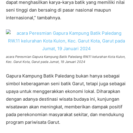
dapat menghasilkan karya-karya batik yang memiliki nilai
seni tinggi dan bersaing di pasar nasional maupun
internasional,” tambahnya.
acara Peresmian Gapura Kampung Batik Paledang RW.11 kelurahan Kota Kulon,
Kec. Garut Kota, Garut pada Jumat, 19 Januari 2024
Gapura Kampung Batik Paledang bukan hanya sebagai
simbol keberagaman seni batik Garut, tetapi juga sebagai
upaya untuk menggerakkan ekonomi lokal. Diharapkan
dengan adanya destinasi wisata budaya ini, kunjungan
wisatawan akan meningkat, memberikan dampak positif
pada perekonomian masyarakat sekitar, dan mendukung
program pariwisata Garut.