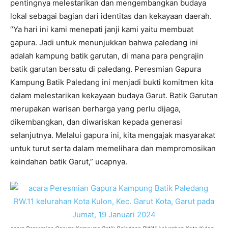
pentingnya melestarikan dan mengembangkan budaya
lokal sebagai bagian dari identitas dan kekayaan daerah.
“Ya hari ini kami menepati janji kami yaitu membuat
gapura. Jadi untuk menunjukkan bahwa paledang ini
adalah kampung batik garutan, di mana para pengrajin
batik garutan bersatu di paledang. Peresmian Gapura
Kampung Batik Paledang ini menjadi bukti komitmen kita
dalam melestarikan kekayaan budaya Garut. Batik Garutan
merupakan warisan berharga yang perlu dijaga,
dikembangkan, dan diwariskan kepada generasi
selanjutnya. Melalui gapura ini, kita mengajak masyarakat
untuk turut serta dalam memelihara dan mempromosikan
keindahan batik Garut,” ucapnya.