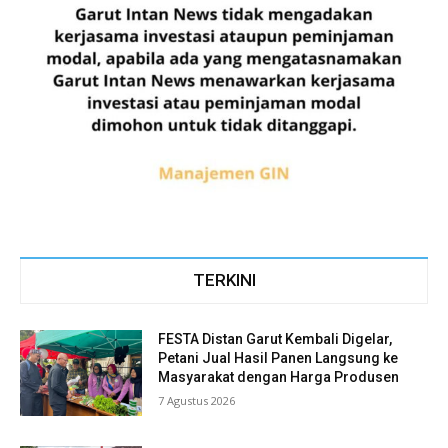
TERKINI
FESTA Distan Garut Kembali Digelar,
Petani Jual Hasil Panen Langsung ke
Masyarakat dengan Harga Produsen
7 Agustus 2026