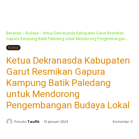
Beranda
Budaya
Ketua Dekranasda Kabupaten Garut Resmikan
Gapura Kampung Batik Paledang untuk Mendorong Pengembangan...
Budaya
Ketua Dekranasda Kabupaten
Garut Resmikan Gapura
Kampung Batik Paledang
untuk Mendorong
Pengembangan Budaya Lokal
Penulis
Taufik
19 Januari 2024
Komentar
0