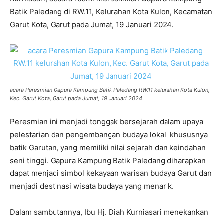
Batik Paledang di RW.11, Kelurahan Kota Kulon, Kecamatan
Garut Kota, Garut pada Jumat, 19 Januari 2024.
acara Peresmian Gapura Kampung Batik Paledang RW.11 kelurahan Kota Kulon,
Kec. Garut Kota, Garut pada Jumat, 19 Januari 2024
Peresmian ini menjadi tonggak bersejarah dalam upaya
pelestarian dan pengembangan budaya lokal, khususnya
batik Garutan, yang memiliki nilai sejarah dan keindahan
seni tinggi. Gapura Kampung Batik Paledang diharapkan
dapat menjadi simbol kekayaan warisan budaya Garut dan
menjadi destinasi wisata budaya yang menarik.
Dalam sambutannya, Ibu Hj. Diah Kurniasari menekankan