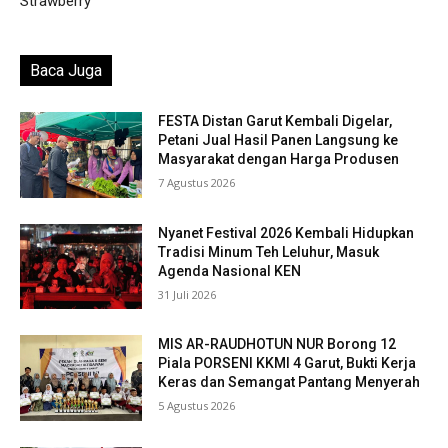
Strawberry
Baca Juga
FESTA Distan Garut Kembali Digelar,
Petani Jual Hasil Panen Langsung ke
Masyarakat dengan Harga Produsen
7 Agustus 2026
Nyanet Festival 2026 Kembali Hidupkan
Tradisi Minum Teh Leluhur, Masuk
Agenda Nasional KEN
31 Juli 2026
MIS AR-RAUDHOTUN NUR Borong 12
Piala PORSENI KKMI 4 Garut, Bukti Kerja
Keras dan Semangat Pantang Menyerah
5 Agustus 2026