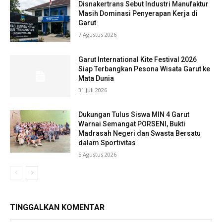
Disnakertrans Sebut Industri Manufaktur
Masih Dominasi Penyerapan Kerja di
Garut
7 Agustus 2026
Garut International Kite Festival 2026
Siap Terbangkan Pesona Wisata Garut ke
Mata Dunia
31 Juli 2026
Dukungan Tulus Siswa MIN 4 Garut
Warnai Semangat PORSENI, Bukti
Madrasah Negeri dan Swasta Bersatu
dalam Sportivitas
5 Agustus 2026
TINGGALKAN KOMENTAR