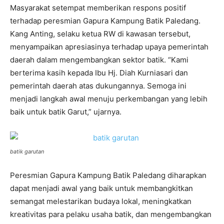
Masyarakat setempat memberikan respons positif
terhadap peresmian Gapura Kampung Batik Paledang.
Kang Anting, selaku ketua RW di kawasan tersebut,
menyampaikan apresiasinya terhadap upaya pemerintah
daerah dalam mengembangkan sektor batik. “Kami
berterima kasih kepada Ibu Hj. Diah Kurniasari dan
pemerintah daerah atas dukungannya. Semoga ini
menjadi langkah awal menuju perkembangan yang lebih
baik untuk batik Garut,” ujarnya.
batik garutan
Peresmian Gapura Kampung Batik Paledang diharapkan
dapat menjadi awal yang baik untuk membangkitkan
semangat melestarikan budaya lokal, meningkatkan
kreativitas para pelaku usaha batik, dan mengembangkan