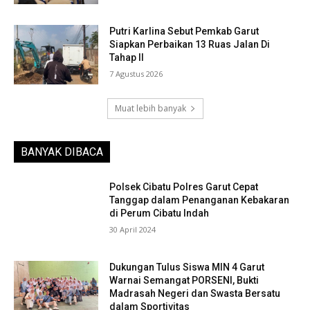
Putri Karlina Sebut Pemkab Garut
Siapkan Perbaikan 13 Ruas Jalan Di
Tahap II
7 Agustus 2026
Muat lebih banyak
BANYAK DIBACA
Polsek Cibatu Polres Garut Cepat
Tanggap dalam Penanganan Kebakaran
di Perum Cibatu Indah
30 April 2024
Dukungan Tulus Siswa MIN 4 Garut
Warnai Semangat PORSENI, Bukti
Madrasah Negeri dan Swasta Bersatu
dalam Sportivitas