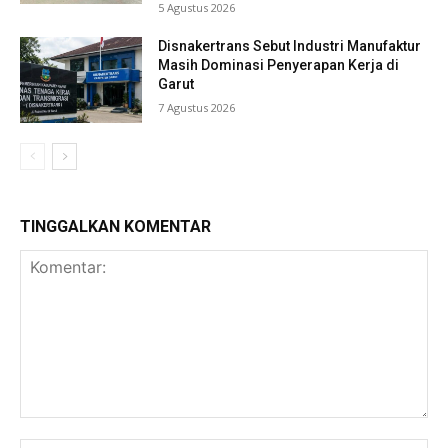
5 Agustus 2026
Disnakertrans Sebut Industri Manufaktur
Masih Dominasi Penyerapan Kerja di
Garut
7 Agustus 2026
TINGGALKAN KOMENTAR
Komentar: