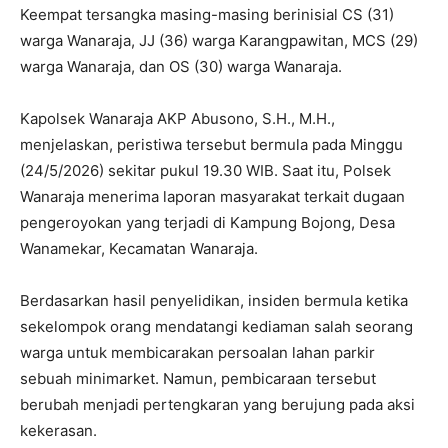
Keempat tersangka masing-masing berinisial CS (31)
warga Wanaraja, JJ (36) warga Karangpawitan, MCS (29)
warga Wanaraja, dan OS (30) warga Wanaraja.
Kapolsek Wanaraja AKP Abusono, S.H., M.H.,
menjelaskan, peristiwa tersebut bermula pada Minggu
(24/5/2026) sekitar pukul 19.30 WIB. Saat itu, Polsek
Wanaraja menerima laporan masyarakat terkait dugaan
pengeroyokan yang terjadi di Kampung Bojong, Desa
Wanamekar, Kecamatan Wanaraja.
Berdasarkan hasil penyelidikan, insiden bermula ketika
sekelompok orang mendatangi kediaman salah seorang
warga untuk membicarakan persoalan lahan parkir
sebuah minimarket. Namun, pembicaraan tersebut
berubah menjadi pertengkaran yang berujung pada aksi
kekerasan.