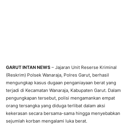
GARUT INTAN NEWS
– Jajaran Unit Reserse Kriminal
(Reskrim) Polsek Wanaraja, Polres Garut, berhasil
mengungkap kasus dugaan penganiayaan berat yang
terjadi di Kecamatan Wanaraja, Kabupaten Garut. Dalam
pengungkapan tersebut, polisi mengamankan empat
orang tersangka yang diduga terlibat dalam aksi
kekerasan secara bersama-sama hingga menyebabkan
sejumlah korban mengalami luka berat.