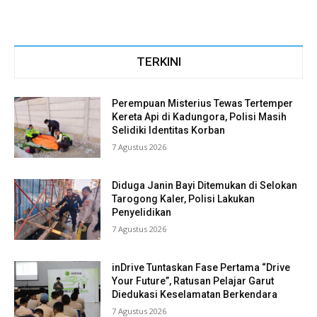
TERKINI
Perempuan Misterius Tewas Tertemper
Kereta Api di Kadungora, Polisi Masih
Selidiki Identitas Korban
7 Agustus 2026
Diduga Janin Bayi Ditemukan di Selokan
Tarogong Kaler, Polisi Lakukan
Penyelidikan
7 Agustus 2026
inDrive Tuntaskan Fase Pertama “Drive
Your Future”, Ratusan Pelajar Garut
Diedukasi Keselamatan Berkendara
7 Agustus 2026