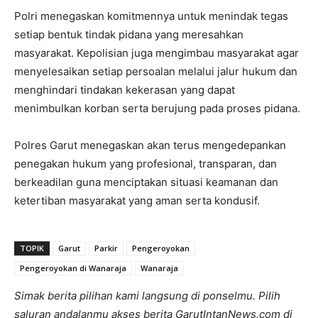
Polri menegaskan komitmennya untuk menindak tegas
setiap bentuk tindak pidana yang meresahkan
masyarakat. Kepolisian juga mengimbau masyarakat agar
menyelesaikan setiap persoalan melalui jalur hukum dan
menghindari tindakan kekerasan yang dapat
menimbulkan korban serta berujung pada proses pidana.
Polres Garut menegaskan akan terus mengedepankan
penegakan hukum yang profesional, transparan, dan
berkeadilan guna menciptakan situasi keamanan dan
ketertiban masyarakat yang aman serta kondusif.
TOPIK
Garut
Parkir
Pengeroyokan
Pengeroyokan di Wanaraja
Wanaraja
Simak berita pilihan kami langsung di ponselmu. Pilih
saluran andalanmu akses berita GarutIntanNews.com di