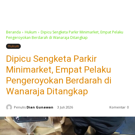
Beranda
Hukum
Dipicu Sengketa Parkir Minimarket, Empat Pelaku
Pengeroyokan Berdarah di Wanaraja Ditangkap
Hukum
Dipicu Sengketa Parkir
Minimarket, Empat Pelaku
Pengeroyokan Berdarah di
Wanaraja Ditangkap
Penulis
Dian Gunawan
3 Juli 2026
Komentar
0