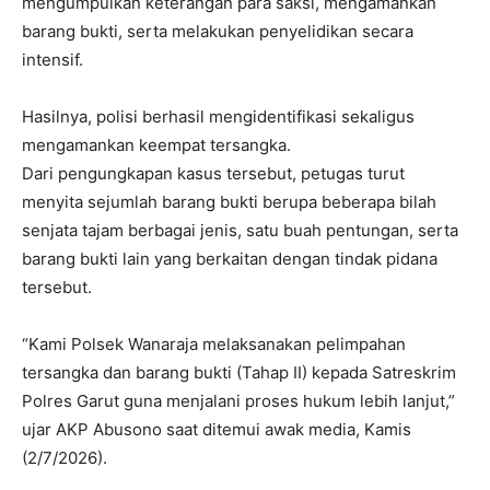
mengumpulkan keterangan para saksi, mengamankan
barang bukti, serta melakukan penyelidikan secara
intensif.
Hasilnya, polisi berhasil mengidentifikasi sekaligus
mengamankan keempat tersangka.
Dari pengungkapan kasus tersebut, petugas turut
menyita sejumlah barang bukti berupa beberapa bilah
senjata tajam berbagai jenis, satu buah pentungan, serta
barang bukti lain yang berkaitan dengan tindak pidana
tersebut.
“Kami Polsek Wanaraja melaksanakan pelimpahan
tersangka dan barang bukti (Tahap II) kepada Satreskrim
Polres Garut guna menjalani proses hukum lebih lanjut,”
ujar AKP Abusono saat ditemui awak media, Kamis
(2/7/2026).