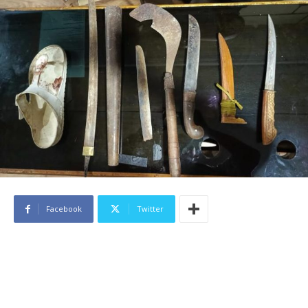
Facebook
Twitter