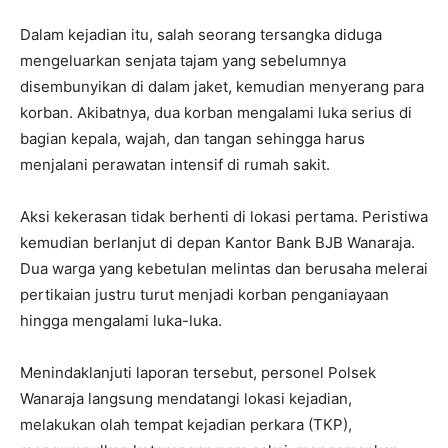
Dalam kejadian itu, salah seorang tersangka diduga
mengeluarkan senjata tajam yang sebelumnya
disembunyikan di dalam jaket, kemudian menyerang para
korban. Akibatnya, dua korban mengalami luka serius di
bagian kepala, wajah, dan tangan sehingga harus
menjalani perawatan intensif di rumah sakit.
Aksi kekerasan tidak berhenti di lokasi pertama. Peristiwa
kemudian berlanjut di depan Kantor Bank BJB Wanaraja.
Dua warga yang kebetulan melintas dan berusaha melerai
pertikaian justru turut menjadi korban penganiayaan
hingga mengalami luka-luka.
Menindaklanjuti laporan tersebut, personel Polsek
Wanaraja langsung mendatangi lokasi kejadian,
melakukan olah tempat kejadian perkara (TKP),