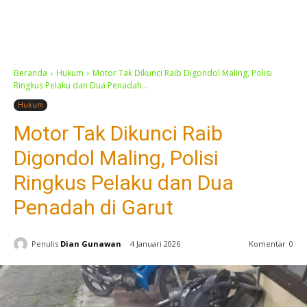
Beranda
Hukum
Motor Tak Dikunci Raib Digondol Maling, Polisi
Ringkus Pelaku dan Dua Penadah...
Hukum
Motor Tak Dikunci Raib
Digondol Maling, Polisi
Ringkus Pelaku dan Dua
Penadah di Garut
Penulis
Dian Gunawan
4 Januari 2026
Komentar
0