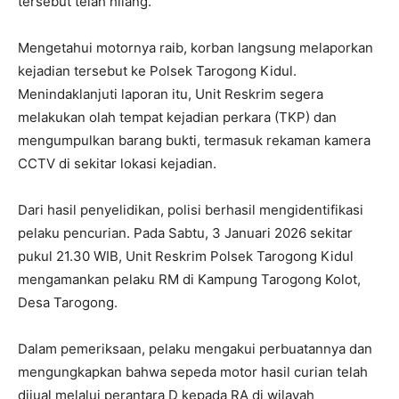
tersebut telah hilang.
Mengetahui motornya raib, korban langsung melaporkan
kejadian tersebut ke Polsek Tarogong Kidul.
Menindaklanjuti laporan itu, Unit Reskrim segera
melakukan olah tempat kejadian perkara (TKP) dan
mengumpulkan barang bukti, termasuk rekaman kamera
CCTV di sekitar lokasi kejadian.
Dari hasil penyelidikan, polisi berhasil mengidentifikasi
pelaku pencurian. Pada Sabtu, 3 Januari 2026 sekitar
pukul 21.30 WIB, Unit Reskrim Polsek Tarogong Kidul
mengamankan pelaku RM di Kampung Tarogong Kolot,
Desa Tarogong.
Dalam pemeriksaan, pelaku mengakui perbuatannya dan
mengungkapkan bahwa sepeda motor hasil curian telah
dijual melalui perantara D kepada RA di wilayah