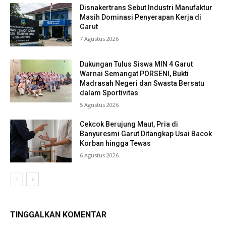
Disnakertrans Sebut Industri Manufaktur
Masih Dominasi Penyerapan Kerja di
Garut
7 Agustus 2026
Dukungan Tulus Siswa MIN 4 Garut
Warnai Semangat PORSENI, Bukti
Madrasah Negeri dan Swasta Bersatu
dalam Sportivitas
5 Agustus 2026
Cekcok Berujung Maut, Pria di
Banyuresmi Garut Ditangkap Usai Bacok
Korban hingga Tewas
6 Agustus 2026
TINGGALKAN KOMENTAR