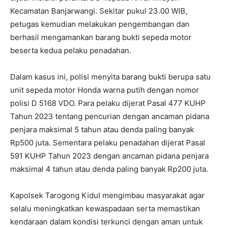
Kecamatan Banjarwangi. Sekitar pukul 23.00 WIB,
petugas kemudian melakukan pengembangan dan
berhasil mengamankan barang bukti sepeda motor
beserta kedua pelaku penadahan.
Dalam kasus ini, polisi menyita barang bukti berupa satu
unit sepeda motor Honda warna putih dengan nomor
polisi D 5168 VDO. Para pelaku dijerat Pasal 477 KUHP
Tahun 2023 tentang pencurian dengan ancaman pidana
penjara maksimal 5 tahun atau denda paling banyak
Rp500 juta. Sementara pelaku penadahan dijerat Pasal
591 KUHP Tahun 2023 dengan ancaman pidana penjara
maksimal 4 tahun atau denda paling banyak Rp200 juta.
Kapolsek Tarogong Kidul mengimbau masyarakat agar
selalu meningkatkan kewaspadaan serta memastikan
kendaraan dalam kondisi terkunci dengan aman untuk