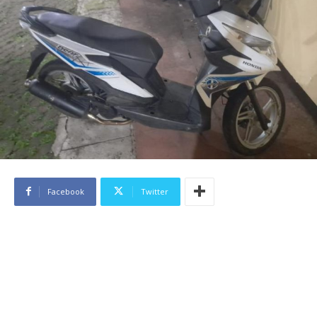
Facebook
Twitter