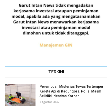
TERKINI
Perempuan Misterius Tewas Tertemper
Kereta Api di Kadungora, Polisi Masih
Selidiki Identitas Korban
7 Agustus 2026