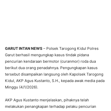
GARUT INTAN NEWS
– Polsek Tarogong Kidul Polres
Garut berhasil mengungkap kasus tindak pidana
pencurian kendaraan bermotor (curanmor) roda dua
berikut dua orang penadahnya. Pengungkapan kasus
tersebut disampaikan langsung oleh Kapolsek Tarogong
Kidul, AKP Agus Kustanto, S.H., kepada awak media pada
Minggu (4/1/2026).
AKP Agus Kustanto menjelaskan, pihaknya telah
melakukan penangkapan terhadap pelaku pencurian