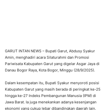
GARUT INTAN NEWS – Bupati Garut, Abdusy Syakur
Amin, menghadiri acara Silaturahmi dan Promosi
Pariwisata Kabupaten Garut yang digelar Asgar Jaya di
Danau Bogor Raya, Kota Bogor, Minggu (28/9/2025).
Dalam kesempatan itu, Bupati Syakur menyoroti posisi
Kabupaten Garut yang masih berada di peringkat ke-25
hingga ke-27 Indeks Pembangunan Manusia (IPM) di
Jawa Barat. Ia juga menekankan adanya kesenjangan
ekonomi yang cukup lebar dibandingkan daerah lain.