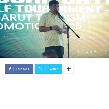
Facebook
Twitter