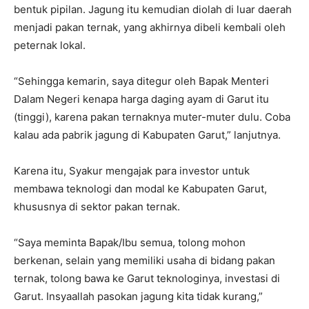
bentuk pipilan. Jagung itu kemudian diolah di luar daerah
menjadi pakan ternak, yang akhirnya dibeli kembali oleh
peternak lokal.
“Sehingga kemarin, saya ditegur oleh Bapak Menteri
Dalam Negeri kenapa harga daging ayam di Garut itu
(tinggi), karena pakan ternaknya muter-muter dulu. Coba
kalau ada pabrik jagung di Kabupaten Garut,” lanjutnya.
Karena itu, Syakur mengajak para investor untuk
membawa teknologi dan modal ke Kabupaten Garut,
khususnya di sektor pakan ternak.
“Saya meminta Bapak/Ibu semua, tolong mohon
berkenan, selain yang memiliki usaha di bidang pakan
ternak, tolong bawa ke Garut teknologinya, investasi di
Garut. Insyaallah pasokan jagung kita tidak kurang,”