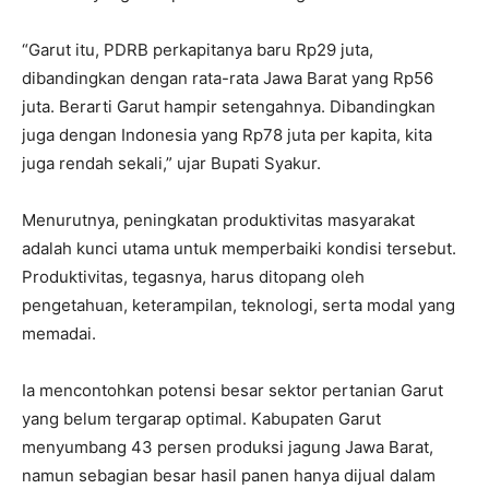
“Garut itu, PDRB perkapitanya baru Rp29 juta,
dibandingkan dengan rata-rata Jawa Barat yang Rp56
juta. Berarti Garut hampir setengahnya. Dibandingkan
juga dengan Indonesia yang Rp78 juta per kapita, kita
juga rendah sekali,” ujar Bupati Syakur.
Menurutnya, peningkatan produktivitas masyarakat
adalah kunci utama untuk memperbaiki kondisi tersebut.
Produktivitas, tegasnya, harus ditopang oleh
pengetahuan, keterampilan, teknologi, serta modal yang
memadai.
Ia mencontohkan potensi besar sektor pertanian Garut
yang belum tergarap optimal. Kabupaten Garut
menyumbang 43 persen produksi jagung Jawa Barat,
namun sebagian besar hasil panen hanya dijual dalam