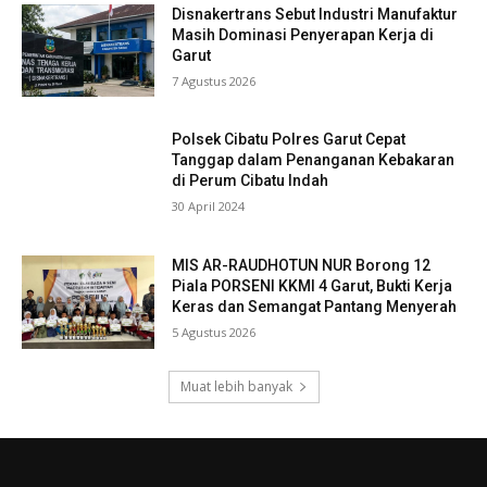
Disnakertrans Sebut Industri Manufaktur
Masih Dominasi Penyerapan Kerja di
Garut
7 Agustus 2026
Polsek Cibatu Polres Garut Cepat
Tanggap dalam Penanganan Kebakaran
di Perum Cibatu Indah
30 April 2024
MIS AR-RAUDHOTUN NUR Borong 12
Piala PORSENI KKMI 4 Garut, Bukti Kerja
Keras dan Semangat Pantang Menyerah
5 Agustus 2026
Muat lebih banyak