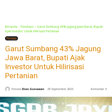
Beranda
Pendopo
Garut Sumbang 43% Jagung Jawa Barat, Bupati
Ajak Investor Untuk Hilirisasi Pertanian
Pendopo
Garut Sumbang 43% Jagung
Jawa Barat, Bupati Ajak
Investor Untuk Hilirisasi
Pertanian
Penulis
Dian Gunawan
29 September 2025
Komentar
0