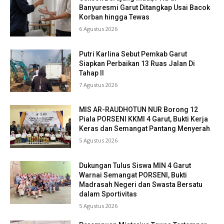
Banyuresmi Garut Ditangkap Usai Bacok
Korban hingga Tewas
6 Agustus 2026
Putri Karlina Sebut Pemkab Garut
Siapkan Perbaikan 13 Ruas Jalan Di
Tahap II
7 Agustus 2026
MIS AR-RAUDHOTUN NUR Borong 12
Piala PORSENI KKMI 4 Garut, Bukti Kerja
Keras dan Semangat Pantang Menyerah
5 Agustus 2026
Dukungan Tulus Siswa MIN 4 Garut
Warnai Semangat PORSENI, Bukti
Madrasah Negeri dan Swasta Bersatu
dalam Sportivitas
5 Agustus 2026