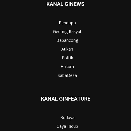
KANAL GINEWS
Pendopo
Gedung Rakyat
Babancong
Atikan
Politik
Hukum
SabaDesa
KANAL GINFEATURE
Budaya
Gaya Hidup