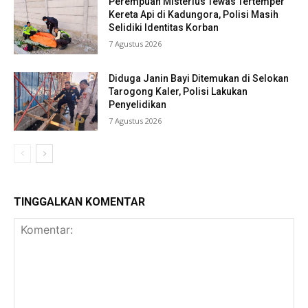
Perempuan Misterius Tewas Tertemper
Kereta Api di Kadungora, Polisi Masih
Selidiki Identitas Korban
7 Agustus 2026
Diduga Janin Bayi Ditemukan di Selokan
Tarogong Kaler, Polisi Lakukan
Penyelidikan
7 Agustus 2026
TINGGALKAN KOMENTAR