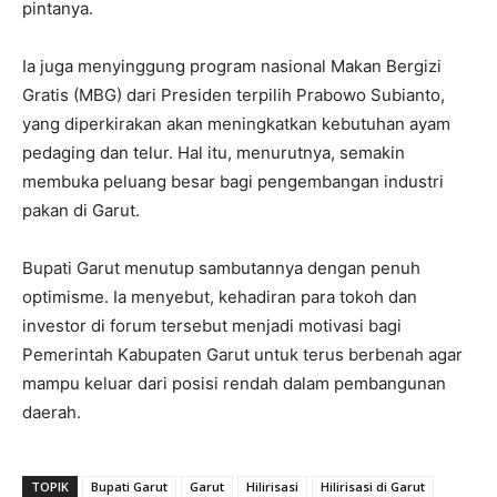
pintanya.
Ia juga menyinggung program nasional Makan Bergizi
Gratis (MBG) dari Presiden terpilih Prabowo Subianto,
yang diperkirakan akan meningkatkan kebutuhan ayam
pedaging dan telur. Hal itu, menurutnya, semakin
membuka peluang besar bagi pengembangan industri
pakan di Garut.
Bupati Garut menutup sambutannya dengan penuh
optimisme. Ia menyebut, kehadiran para tokoh dan
investor di forum tersebut menjadi motivasi bagi
Pemerintah Kabupaten Garut untuk terus berbenah agar
mampu keluar dari posisi rendah dalam pembangunan
daerah.
TOPIK
Bupati Garut
Garut
Hilirisasi
Hilirisasi di Garut