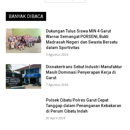
BANYAK DIBACA
Dukungan Tulus Siswa MIN 4 Garut
Warnai Semangat PORSENI, Bukti
Madrasah Negeri dan Swasta Bersatu
dalam Sportivitas
5 Agustus 2026
Disnakertrans Sebut Industri Manufaktur
Masih Dominasi Penyerapan Kerja di
Garut
7 Agustus 2026
Polsek Cibatu Polres Garut Cepat
Tanggap dalam Penanganan Kebakaran
di Perum Cibatu Indah
30 April 2024