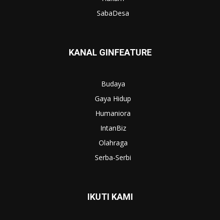
SabaDesa
KANAL GINFEATURE
Budaya
Gaya Hidup
Humaniora
IntanBiz
Olahraga
Serba-Serbi
IKUTI KAMI