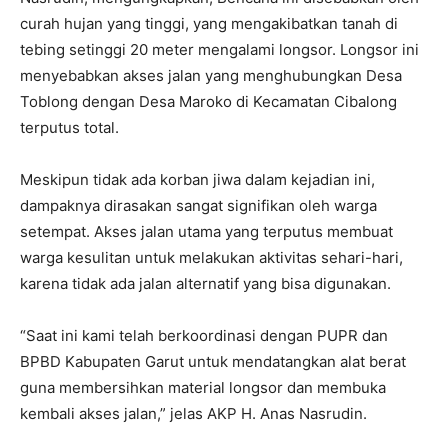
curah hujan yang tinggi, yang mengakibatkan tanah di
tebing setinggi 20 meter mengalami longsor. Longsor ini
menyebabkan akses jalan yang menghubungkan Desa
Toblong dengan Desa Maroko di Kecamatan Cibalong
terputus total.
Meskipun tidak ada korban jiwa dalam kejadian ini,
dampaknya dirasakan sangat signifikan oleh warga
setempat. Akses jalan utama yang terputus membuat
warga kesulitan untuk melakukan aktivitas sehari-hari,
karena tidak ada jalan alternatif yang bisa digunakan.
“Saat ini kami telah berkoordinasi dengan PUPR dan
BPBD Kabupaten Garut untuk mendatangkan alat berat
guna membersihkan material longsor dan membuka
kembali akses jalan,” jelas AKP H. Anas Nasrudin.