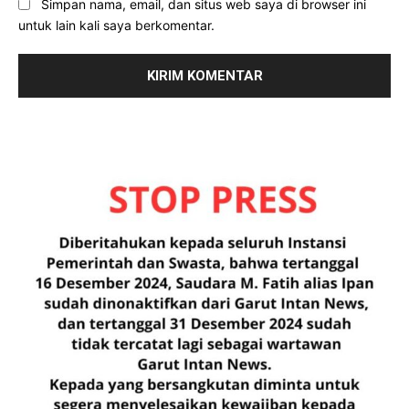
Simpan nama, email, dan situs web saya di browser ini
untuk lain kali saya berkomentar.