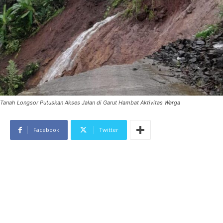
Tanah Longsor Putuskan Akses Jalan di Garut Hambat Aktivitas Warga
Facebook
Twitter