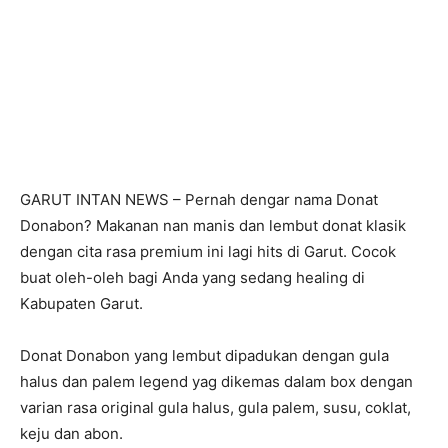
GARUT INTAN NEWS – Pernah dengar nama Donat
Donabon? Makanan nan manis dan lembut donat klasik
dengan cita rasa premium ini lagi hits di Garut. Cocok
buat oleh-oleh bagi Anda yang sedang healing di
Kabupaten Garut.
Donat Donabon yang lembut dipadukan dengan gula
halus dan palem legend yag dikemas dalam box dengan
varian rasa original gula halus, gula palem, susu, coklat,
keju dan abon.