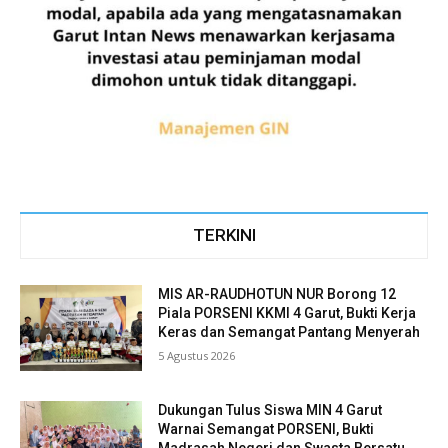
TERKINI
MIS AR-RAUDHOTUN NUR Borong 12
Piala PORSENI KKMI 4 Garut, Bukti Kerja
Keras dan Semangat Pantang Menyerah
5 Agustus 2026
Dukungan Tulus Siswa MIN 4 Garut
Warnai Semangat PORSENI, Bukti