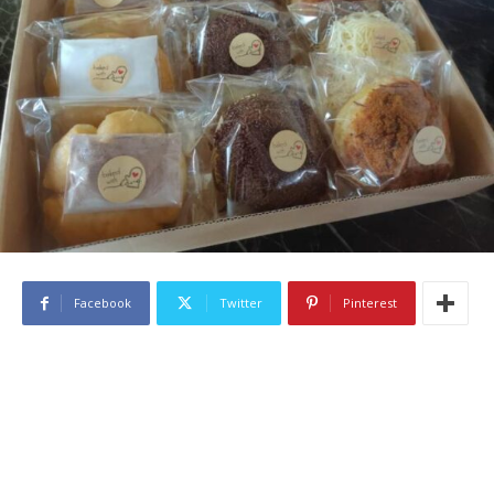
Facebook
Twitter
Pinterest