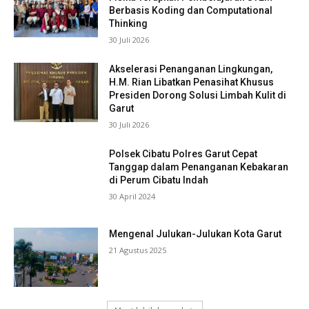
Berbasis Koding dan Computational
Thinking
30 Juli 2026
Akselerasi Penanganan Lingkungan,
H.M. Rian Libatkan Penasihat Khusus
Presiden Dorong Solusi Limbah Kulit di
Garut
30 Juli 2026
Polsek Cibatu Polres Garut Cepat
Tanggap dalam Penanganan Kebakaran
di Perum Cibatu Indah
30 April 2024
Mengenal Julukan-Julukan Kota Garut
21 Agustus 2025