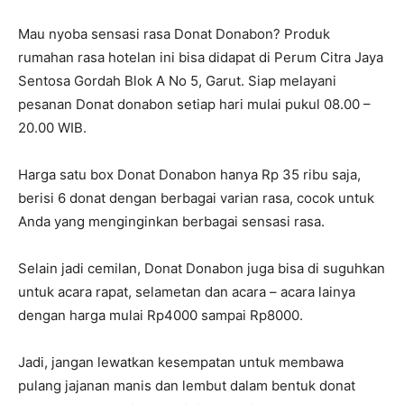
Mau nyoba sensasi rasa Donat Donabon? Produk
rumahan rasa hotelan ini bisa didapat di Perum Citra Jaya
Sentosa Gordah Blok A No 5, Garut. Siap melayani
pesanan Donat donabon setiap hari mulai pukul 08.00 –
20.00 WIB.
Harga satu box Donat Donabon hanya Rp 35 ribu saja,
berisi 6 donat dengan berbagai varian rasa, cocok untuk
Anda yang menginginkan berbagai sensasi rasa.
Selain jadi cemilan, Donat Donabon juga bisa di suguhkan
untuk acara rapat, selametan dan acara – acara lainya
dengan harga mulai Rp4000 sampai Rp8000.
Jadi, jangan lewatkan kesempatan untuk membawa
pulang jajanan manis dan lembut dalam bentuk donat