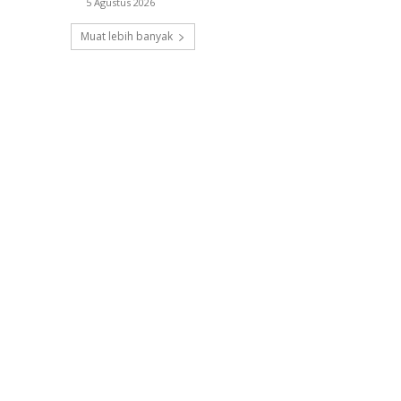
5 Agustus 2026
Muat lebih banyak