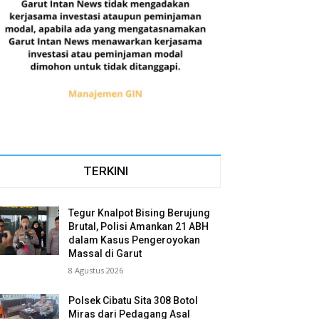
TERKINI
Tegur Knalpot Bising Berujung
Brutal, Polisi Amankan 21 ABH
dalam Kasus Pengeroyokan
Massal di Garut
8 Agustus 2026
Polsek Cibatu Sita 308 Botol
Miras dari Pedagang Asal