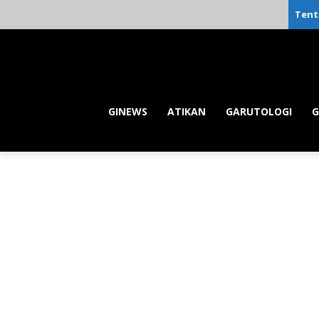
Tent
GINEWS
ATIKAN
GARUTOLOGI
G