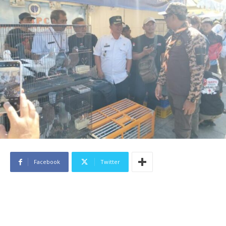
Facebook
Twitter