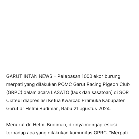
GARUT INTAN NEWS – Pelepasan 1000 ekor burung
merpati yang dilakukan POMC Garut Racing Pigeon Club
(GRPC) dalam acara LASATO (lauk dan sasatoan) di SOR
Ciateul diapresiasi Ketua Kwarcab Pramuka Kabupaten
Garut dr Helmi Budiman, Rabu 21 agustus 2024.
Menurut dr. Helmi Budiman, dirinya mengapresiasi
terhadap apa yang dilakukan komunitas GPRC. “Merpati