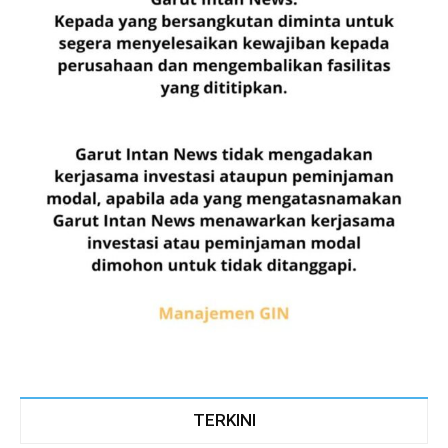
TERKINI