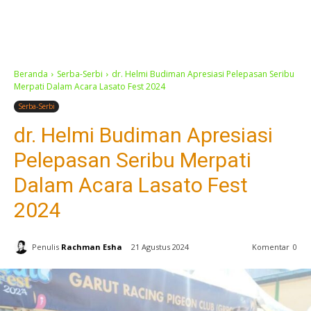
Beranda
Serba-Serbi
dr. Helmi Budiman Apresiasi Pelepasan Seribu
Merpati Dalam Acara Lasato Fest 2024
Serba-Serbi
dr. Helmi Budiman Apresiasi
Pelepasan Seribu Merpati
Dalam Acara Lasato Fest
2024
Penulis
Rachman Esha
21 Agustus 2024
Komentar
0