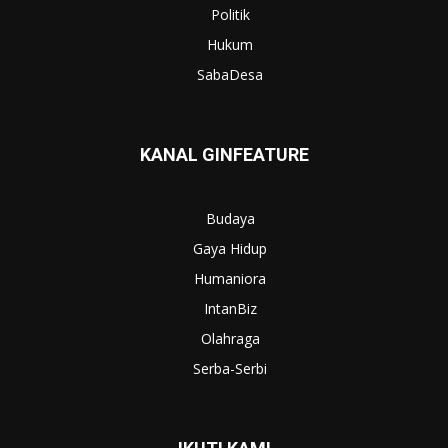
Politik
Hukum
SabaDesa
KANAL GINFEATURE
Budaya
Gaya Hidup
Humaniora
IntanBiz
Olahraga
Serba-Serbi