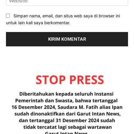
Simpan nama, email, dan situs web saya di browser ini
untuk lain kali saya berkomentar.