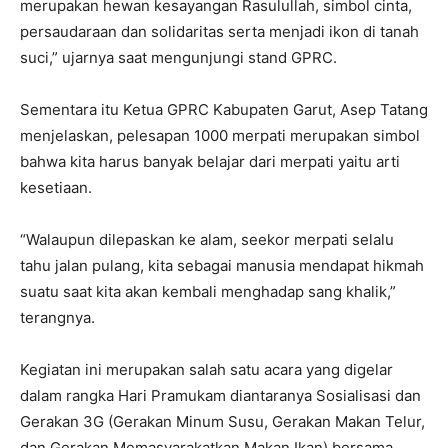
merupakan hewan kesayangan Rasulullah, simbol cinta,
persaudaraan dan solidaritas serta menjadi ikon di tanah
suci,” ujarnya saat mengunjungi stand GPRC.
Sementara itu Ketua GPRC Kabupaten Garut, Asep Tatang
menjelaskan, pelesapan 1000 merpati merupakan simbol
bahwa kita harus banyak belajar dari merpati yaitu arti
kesetiaan.
“Walaupun dilepaskan ke alam, seekor merpati selalu
tahu jalan pulang, kita sebagai manusia mendapat hikmah
suatu saat kita akan kembali menghadap sang khalik,”
terangnya.
Kegiatan ini merupakan salah satu acara yang digelar
dalam rangka Hari Pramukam diantaranya Sosialisasi dan
Gerakan 3G (Gerakan Minum Susu, Gerakan Makan Telur,
dan Gerakan Memasyarakatkan Makan Ikan) bersama