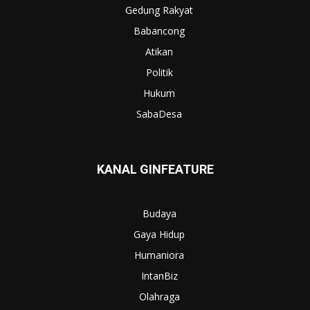
Gedung Rakyat
Babancong
Atikan
Politik
Hukum
SabaDesa
KANAL GINFEATURE
Budaya
Gaya Hidup
Humaniora
IntanBiz
Olahraga