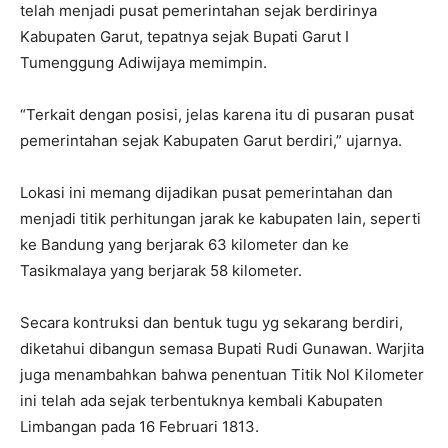
telah menjadi pusat pemerintahan sejak berdirinya
Kabupaten Garut, tepatnya sejak Bupati Garut I
Tumenggung Adiwijaya memimpin.
“Terkait dengan posisi, jelas karena itu di pusaran pusat
pemerintahan sejak Kabupaten Garut berdiri,” ujarnya.
Lokasi ini memang dijadikan pusat pemerintahan dan
menjadi titik perhitungan jarak ke kabupaten lain, seperti
ke Bandung yang berjarak 63 kilometer dan ke
Tasikmalaya yang berjarak 58 kilometer.
Secara kontruksi dan bentuk tugu yg sekarang berdiri,
diketahui dibangun semasa Bupati Rudi Gunawan. Warjita
juga menambahkan bahwa penentuan Titik Nol Kilometer
ini telah ada sejak terbentuknya kembali Kabupaten
Limbangan pada 16 Februari 1813.