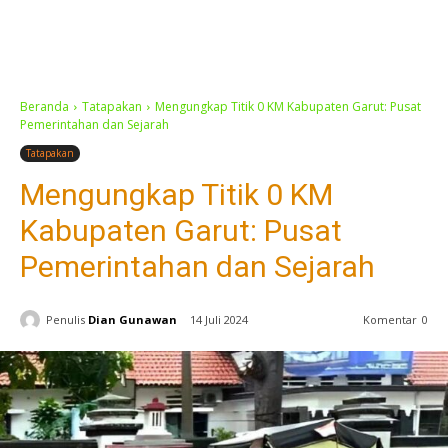
Beranda
Tatapakan
Mengungkap Titik 0 KM Kabupaten Garut: Pusat
Pemerintahan dan Sejarah
Tatapakan
Mengungkap Titik 0 KM
Kabupaten Garut: Pusat
Pemerintahan dan Sejarah
Penulis
Dian Gunawan
14 Juli 2024
Komentar
0