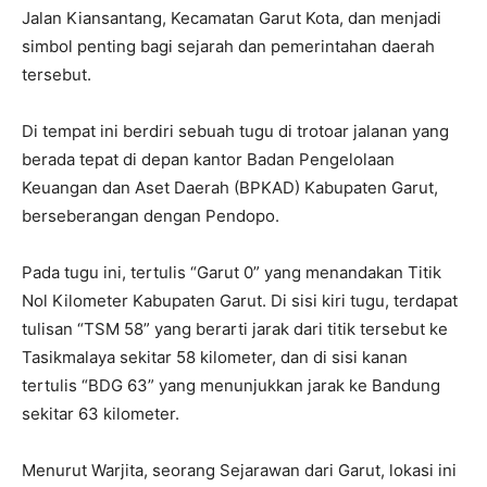
Jalan Kiansantang, Kecamatan Garut Kota, dan menjadi
simbol penting bagi sejarah dan pemerintahan daerah
tersebut.
Di tempat ini berdiri sebuah tugu di trotoar jalanan yang
berada tepat di depan kantor Badan Pengelolaan
Keuangan dan Aset Daerah (BPKAD) Kabupaten Garut,
berseberangan dengan Pendopo.
Pada tugu ini, tertulis “Garut 0” yang menandakan Titik
Nol Kilometer Kabupaten Garut. Di sisi kiri tugu, terdapat
tulisan “TSM 58” yang berarti jarak dari titik tersebut ke
Tasikmalaya sekitar 58 kilometer, dan di sisi kanan
tertulis “BDG 63” yang menunjukkan jarak ke Bandung
sekitar 63 kilometer.
Menurut Warjita, seorang Sejarawan dari Garut, lokasi ini