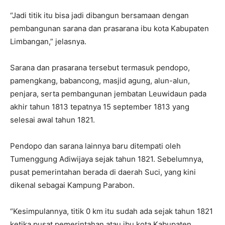
“Jadi titik itu bisa jadi dibangun bersamaan dengan
pembangunan sarana dan prasarana ibu kota Kabupaten
Limbangan,” jelasnya.
Sarana dan prasarana tersebut termasuk pendopo,
pamengkang, babancong, masjid agung, alun-alun,
penjara, serta pembangunan jembatan Leuwidaun pada
akhir tahun 1813 tepatnya 15 september 1813 yang
selesai awal tahun 1821.
Pendopo dan sarana lainnya baru ditempati oleh
Tumenggung Adiwijaya sejak tahun 1821. Sebelumnya,
pusat pemerintahan berada di daerah Suci, yang kini
dikenal sebagai Kampung Parabon.
“Kesimpulannya, titik 0 km itu sudah ada sejak tahun 1821
ketika pusat pemerintahan atau ibu kota Kabupaten