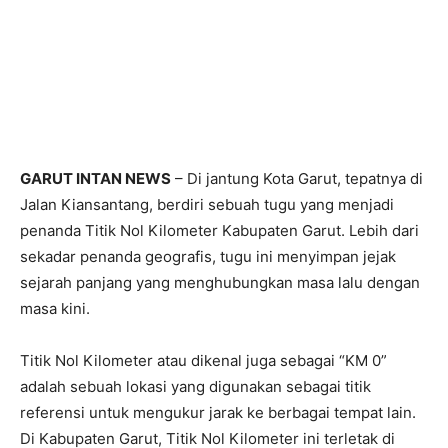
GARUT INTAN NEWS
– Di jantung Kota Garut, tepatnya di
Jalan Kiansantang, berdiri sebuah tugu yang menjadi
penanda Titik Nol Kilometer Kabupaten Garut. Lebih dari
sekadar penanda geografis, tugu ini menyimpan jejak
sejarah panjang yang menghubungkan masa lalu dengan
masa kini.
Titik Nol Kilometer atau dikenal juga sebagai “KM 0”
adalah sebuah lokasi yang digunakan sebagai titik
referensi untuk mengukur jarak ke berbagai tempat lain.
Di Kabupaten Garut, Titik Nol Kilometer ini terletak di