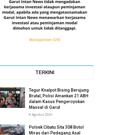
TERKINI
Tegur Knalpot Bising Berujung
Brutal, Polisi Amankan 21 ABH
dalam Kasus Pengeroyokan
Massal di Garut
8 Agustus 2026
Polsek Cibatu Sita 308 Botol
Miras dari Pedagang Asal