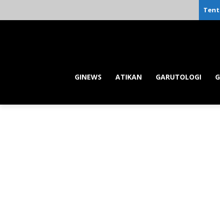
Tent
GINEWS
ATIKAN
GARUTOLOGI
G