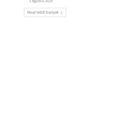
5 Agustus 2026
Muat lebih banyak