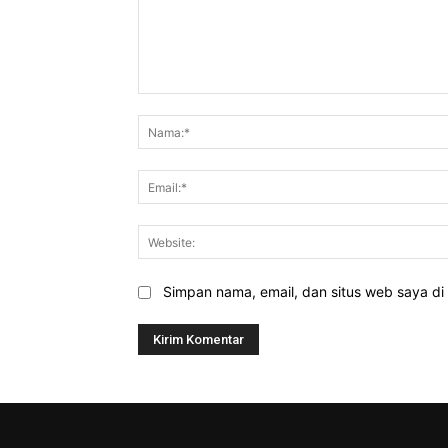
Komentar:
Simpan nama, email, dan situs web saya di b