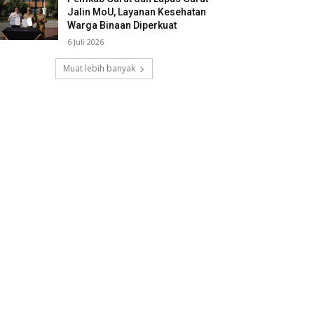
Jalin MoU, Layanan Kesehatan
Warga Binaan Diperkuat
6 Juli 2026
Muat lebih banyak