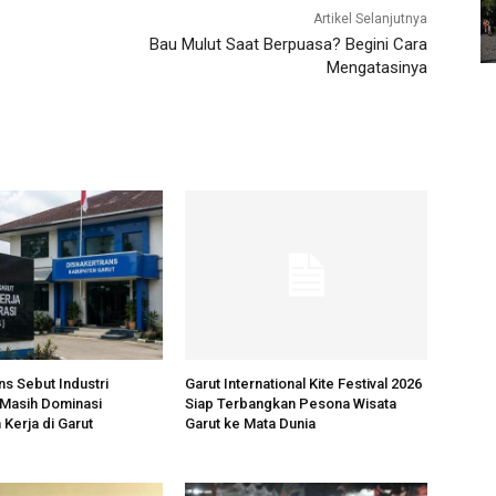
Artikel Selanjutnya
Bau Mulut Saat Berpuasa? Begini Cara
Mengatasinya
ns Sebut Industri
Garut International Kite Festival 2026
 Masih Dominasi
Siap Terbangkan Pesona Wisata
Kerja di Garut
Garut ke Mata Dunia