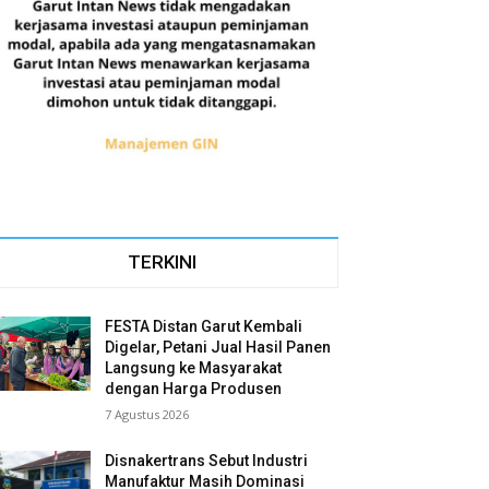
TERKINI
FESTA Distan Garut Kembali
Digelar, Petani Jual Hasil Panen
Langsung ke Masyarakat
dengan Harga Produsen
7 Agustus 2026
Disnakertrans Sebut Industri
Manufaktur Masih Dominasi