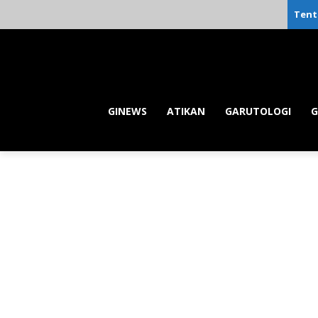
Tent
GINEWS
ATIKAN
GARUTOLOGI
G