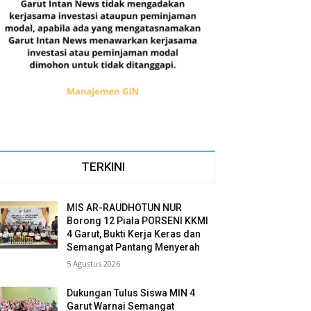
TERKINI
MIS AR-RAUDHOTUN NUR
Borong 12 Piala PORSENI KKMI
4 Garut, Bukti Kerja Keras dan
Semangat Pantang Menyerah
5 Agustus 2026
Dukungan Tulus Siswa MIN 4
Garut Warnai Semangat