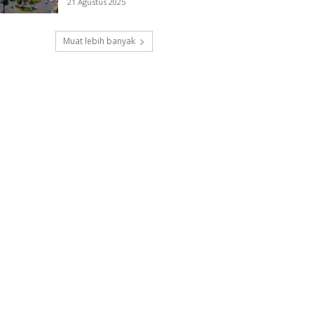
21 Agustus 2025
Muat lebih banyak