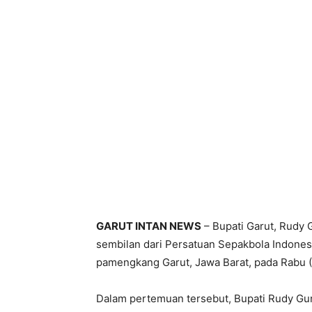
GARUT INTAN NEWS
– Bupati Garut, Rudy
sembilan dari Persatuan Sepakbola Indones
pamengkang Garut, Jawa Barat, pada Rabu (
Dalam pertemuan tersebut, Bupati Rudy G