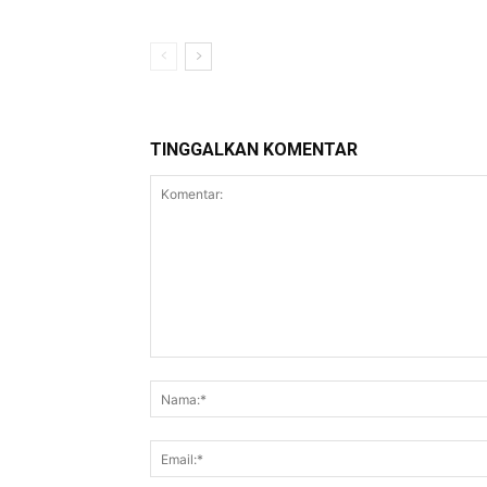
TINGGALKAN KOMENTAR
Komentar: