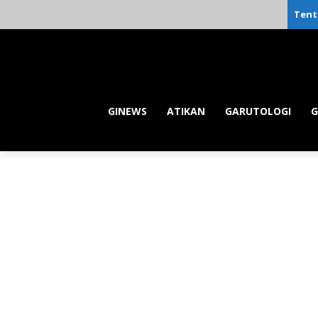
Tent
GINEWS
ATIKAN
GARUTOLOGI
G