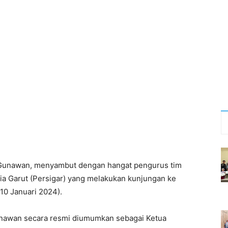
 Gunawan, menyambut dengan hangat pengurus tim
ia Garut (Persigar) yang melakukan kunjungan ke
10 Januari 2024).
unawan secara resmi diumumkan sebagai Ketua