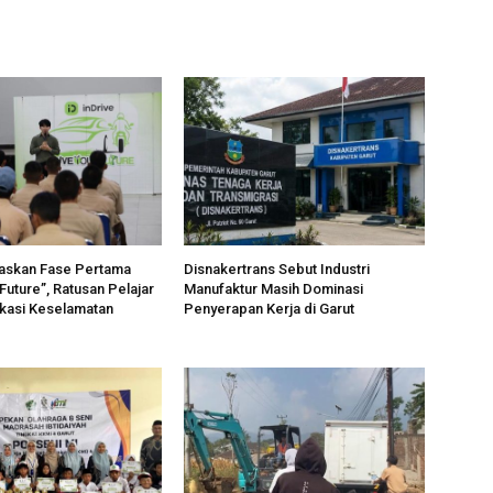
taskan Fase Pertama
Disnakertrans Sebut Industri
Future”, Ratusan Pelajar
Manufaktur Masih Dominasi
kasi Keselamatan
Penyerapan Kerja di Garut