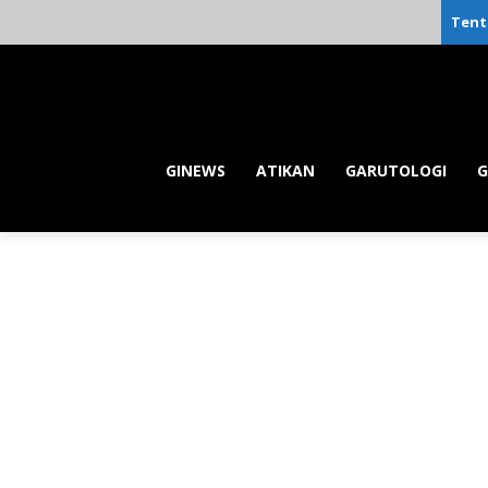
Tent
GINEWS
ATIKAN
GARUTOLOGI
G