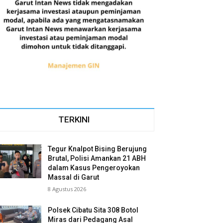
TERKINI
Tegur Knalpot Bising Berujung
Brutal, Polisi Amankan 21 ABH
dalam Kasus Pengeroyokan
Massal di Garut
8 Agustus 2026
Polsek Cibatu Sita 308 Botol
Miras dari Pedagang Asal