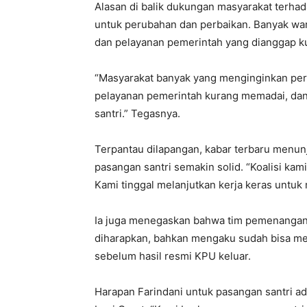
Alasan di balik dukungan masyarakat terha
untuk perubahan dan perbaikan. Banyak war
dan pelayanan pemerintah yang dianggap 
“Masyarakat banyak yang menginginkan per
pelayanan pemerintah kurang memadai, da
santri.” Tegasnya.
Terpantau dilapangan, kabar terbaru menun
pasangan santri semakin solid. “Koalisi kami
Kami tinggal melanjutkan kerja keras unt
Ia juga menegaskan bahwa tim pemenangan 
diharapkan, bahkan mengaku sudah bisa me
sebelum hasil resmi KPU keluar.
Harapan Farindani untuk pasangan santri a