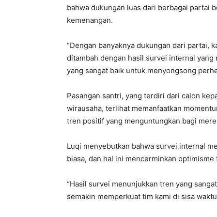
bahwa dukungan luas dari berbagai partai 
kemenangan.
“Dengan banyaknya dukungan dari partai, 
ditambah dengan hasil survei internal yan
yang sangat baik untuk menyongsong perhel
Pasangan santri, yang terdiri dari calon ke
wirausaha, terlihat memanfaatkan momentu
tren positif yang menguntungkan bagi mere
Luqi menyebutkan bahwa survei internal m
biasa, dan hal ini mencerminkan optimisme 
“Hasil survei menunjukkan tren yang sangat
semakin memperkuat tim kami di sisa waktu