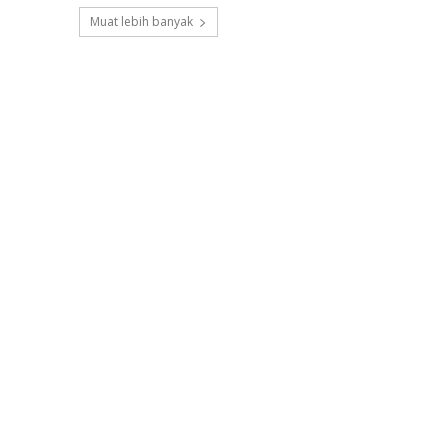
Muat lebih banyak