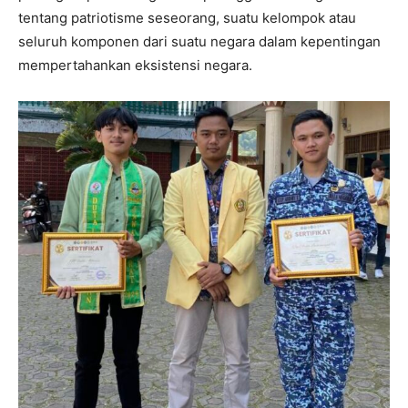
tentang patriotisme seseorang, suatu kelompok atau
seluruh komponen dari suatu negara dalam kepentingan
mempertahankan eksistensi negara.