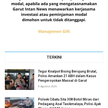
TERKINI
Tegur Knalpot Bising Berujung Brutal,
Polisi Amankan 21 ABH dalam Kasus
Pengeroyokan Massal di Garut
8 Agustus 2026
Polsek Cibatu Sita 308 Botol Miras dari
Pedagang Asal Tasikmalaya, Polisi Ajak