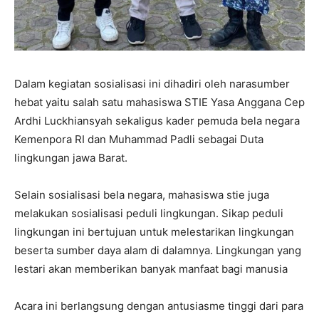
Dalam kegiatan sosialisasi ini dihadiri oleh narasumber
hebat yaitu salah satu mahasiswa STIE Yasa Anggana Cep
Ardhi Luckhiansyah sekaligus kader pemuda bela negara
Kemenpora RI dan Muhammad Padli sebagai Duta
lingkungan jawa Barat.
Selain sosialisasi bela negara, mahasiswa stie juga
melakukan sosialisasi peduli lingkungan. Sikap peduli
lingkungan ini bertujuan untuk melestarikan lingkungan
beserta sumber daya alam di dalamnya. Lingkungan yang
lestari akan memberikan banyak manfaat bagi manusia
Acara ini berlangsung dengan antusiasme tinggi dari para