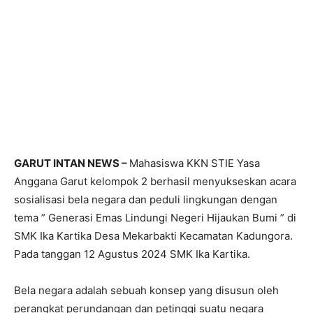
GARUT INTAN NEWS –
Mahasiswa KKN STIE Yasa
Anggana Garut kelompok 2 berhasil menyukseskan acara
sosialisasi bela negara dan peduli lingkungan dengan
tema ” Generasi Emas Lindungi Negeri Hijaukan Bumi ” di
SMK Ika Kartika Desa Mekarbakti Kecamatan Kadungora.
Pada tanggan 12 Agustus 2024 SMK Ika Kartika.
Bela negara adalah sebuah konsep yang disusun oleh
perangkat perundangan dan petinggi suatu negara