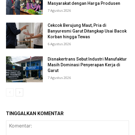
Masyarakat dengan Harga Produsen
7 Agustus 2026
Cekcok Berujung Maut, Pria di
Banyuresmi Garut Ditangkap Usai Bacok
Korban hingga Tewas
6 Agustus 2026
Disnakertrans Sebut Industri Manufaktur
Masih Dominasi Penyerapan Kerja di
Garut
7 Agustus 2026
TINGGALKAN KOMENTAR