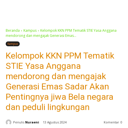
Beranda
Kampus
Kelompok KKN PPM Tematik STIE Yasa Anggana
mendorong dan mengajak Generasi Emas...
Kampus
Kelompok KKN PPM Tematik
STIE Yasa Anggana
mendorong dan mengajak
Generasi Emas Sadar Akan
Pentingnya jiwa Bela negara
dan peduli lingkungan
Penulis
Nuraeni
13 Agustus 2024
Komentar
0