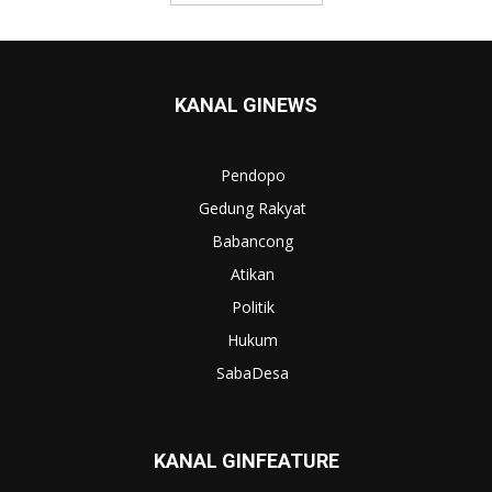
KANAL GINEWS
Pendopo
Gedung Rakyat
Babancong
Atikan
Politik
Hukum
SabaDesa
KANAL GINFEATURE