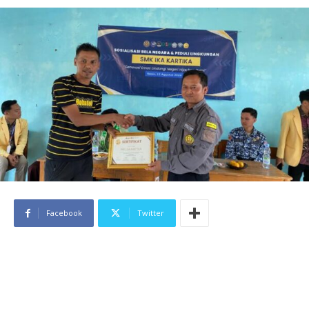
Facebook
Twitter