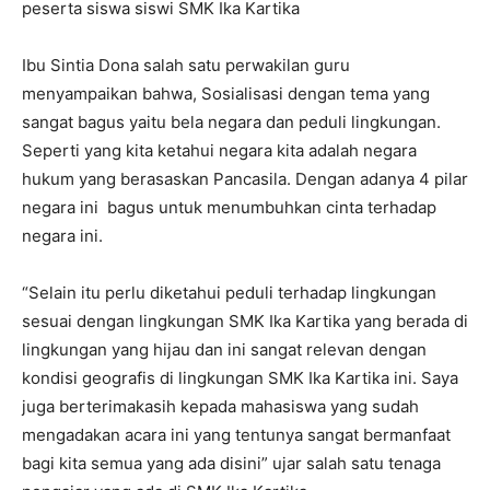
peserta siswa siswi SMK Ika Kartika
Ibu Sintia Dona salah satu perwakilan guru
menyampaikan bahwa,
Sosialisasi dengan tema yang
sangat bagus yaitu bela negara dan peduli lingkungan.
Seperti yang kita ketahui negara kita adalah negara
hukum yang berasaskan Pancasila. Dengan adanya 4 pilar
negara ini bagus untuk menumbuhkan cinta terhadap
negara ini.
“Selain itu perlu diketahui peduli terhadap lingkungan
sesuai dengan lingkungan SMK Ika Kartika yang berada di
lingkungan yang hijau dan ini sangat relevan dengan
kondisi geografis di lingkungan SMK Ika Kartika ini. Saya
juga berterimakasih kepada mahasiswa yang sudah
mengadakan acara ini yang tentunya sangat bermanfaat
bagi kita semua yang ada disini” ujar salah satu tenaga