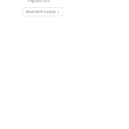
5 Agustus 2026
Muat lebih banyak