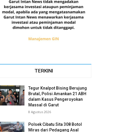
TERKINI
Tegur Knalpot Bising Berujung
Brutal, Polisi Amankan 21 ABH
dalam Kasus Pengeroyokan
Massal di Garut
8 Agustus 2026
Polsek Cibatu Sita 308 Botol
Miras dari Pedagang Asal