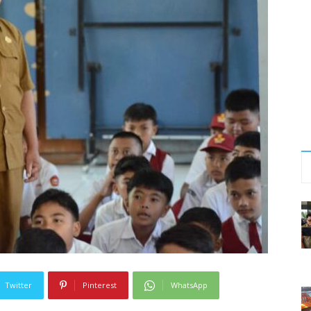
Twitter
Pinterest
WhatsApp