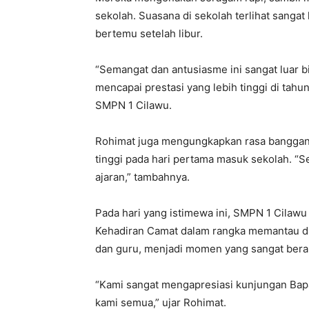
sekolah. Suasana di sekolah terlihat sanga
bertemu setelah libur.
“Semangat dan antusiasme ini sangat luar b
mencapai prestasi yang lebih tinggi di tahun
SMPN 1 Cilawu.
Rohimat juga mengungkapkan rasa banggan
tinggi pada hari pertama masuk sekolah. “S
ajaran,” tambahnya.
Pada hari yang istimewa ini, SMPN 1 Cilaw
Kehadiran Camat dalam rangka memantau d
dan guru, menjadi momen yang sangat berart
“Kami sangat mengapresiasi kunjungan Bap
kami semua,” ujar Rohimat.