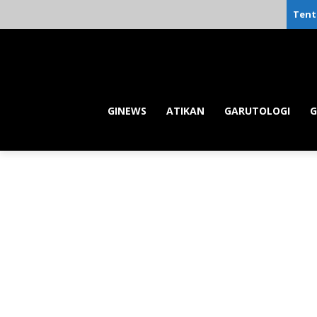
Tent
GINEWS
ATIKAN
GARUTOLOGI
G