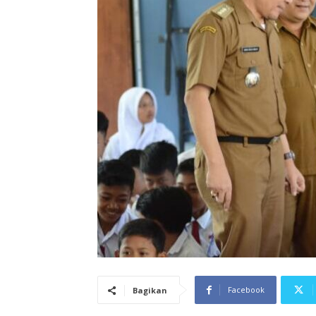
Facebook
Bagikan