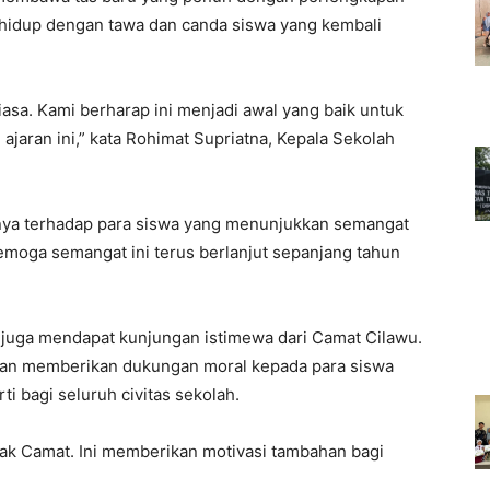
t hidup dengan tawa dan canda siswa yang kembali
iasa. Kami berharap ini menjadi awal yang baik untuk
 ajaran ini,” kata Rohimat Supriatna, Kepala Sekolah
ya terhadap para siswa yang menunjukkan semangat
emoga semangat ini terus berlanjut sepanjang tahun
u juga mendapat kunjungan istimewa dari Camat Cilawu.
an memberikan dukungan moral kepada para siswa
i bagi seluruh civitas sekolah.
ak Camat. Ini memberikan motivasi tambahan bagi