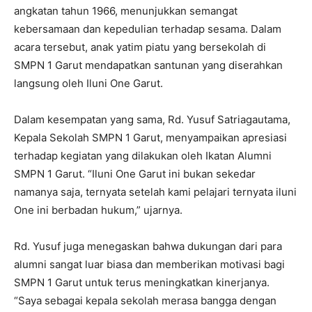
angkatan tahun 1966, menunjukkan semangat
kebersamaan dan kepedulian terhadap sesama. Dalam
acara tersebut, anak yatim piatu yang bersekolah di
SMPN 1 Garut mendapatkan santunan yang diserahkan
langsung oleh Iluni One Garut.
Dalam kesempatan yang sama, Rd. Yusuf Satriagautama,
Kepala Sekolah SMPN 1 Garut, menyampaikan apresiasi
terhadap kegiatan yang dilakukan oleh Ikatan Alumni
SMPN 1 Garut. “Iluni One Garut ini bukan sekedar
namanya saja, ternyata setelah kami pelajari ternyata iluni
One ini berbadan hukum,” ujarnya.
Rd. Yusuf juga menegaskan bahwa dukungan dari para
alumni sangat luar biasa dan memberikan motivasi bagi
SMPN 1 Garut untuk terus meningkatkan kinerjanya.
“Saya sebagai kepala sekolah merasa bangga dengan