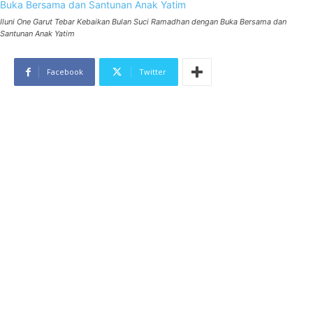
Iluni One Garut Tebar Kebaikan Bulan Suci Ramadhan dengan Buka Bersama dan
Santunan Anak Yatim
Facebook
Twitter