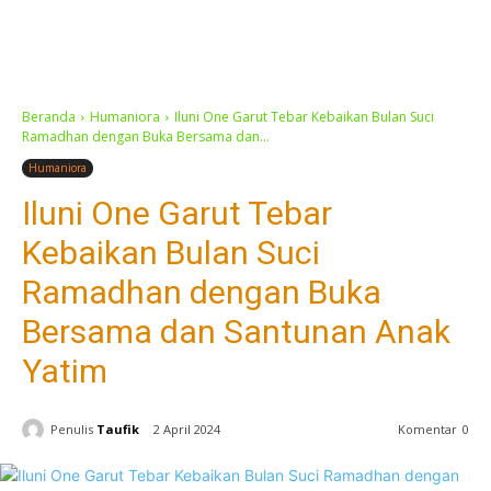
Beranda
Humaniora
Iluni One Garut Tebar Kebaikan Bulan Suci
Ramadhan dengan Buka Bersama dan...
Humaniora
Iluni One Garut Tebar
Kebaikan Bulan Suci
Ramadhan dengan Buka
Bersama dan Santunan Anak
Yatim
Penulis
Taufik
2 April 2024
Komentar
0