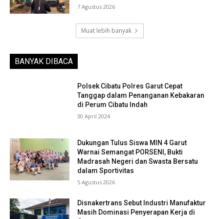
7 Agustus 2026
Muat lebih banyak
BANYAK DIBACA
Polsek Cibatu Polres Garut Cepat
Tanggap dalam Penanganan Kebakaran
di Perum Cibatu Indah
30 April 2024
Dukungan Tulus Siswa MIN 4 Garut
Warnai Semangat PORSENI, Bukti
Madrasah Negeri dan Swasta Bersatu
dalam Sportivitas
5 Agustus 2026
Disnakertrans Sebut Industri Manufaktur
Masih Dominasi Penyerapan Kerja di