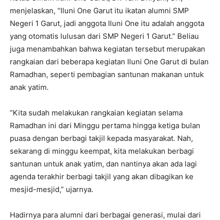
menjelaskan, “Iluni One Garut itu ikatan alumni SMP
Negeri 1 Garut, jadi anggota Iluni One itu adalah anggota
yang otomatis lulusan dari SMP Negeri 1 Garut.” Beliau
juga menambahkan bahwa kegiatan tersebut merupakan
rangkaian dari beberapa kegiatan Iluni One Garut di bulan
Ramadhan, seperti pembagian santunan makanan untuk
anak yatim.
“Kita sudah melakukan rangkaian kegiatan selama
Ramadhan ini dari Minggu pertama hingga ketiga bulan
puasa dengan berbagi takjil kepada masyarakat. Nah,
sekarang di minggu keempat, kita melakukan berbagi
santunan untuk anak yatim, dan nantinya akan ada lagi
agenda terakhir berbagi takjil yang akan dibagikan ke
mesjid-mesjid,” ujarnya.
Hadirnya para alumni dari berbagai generasi, mulai dari