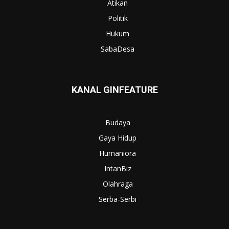
Atikan
Politik
Hukum
SabaDesa
KANAL GINFEATURE
Budaya
Gaya Hidup
Humaniora
IntanBiz
Olahraga
Serba-Serbi