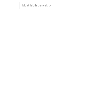
Muat lebih banyak