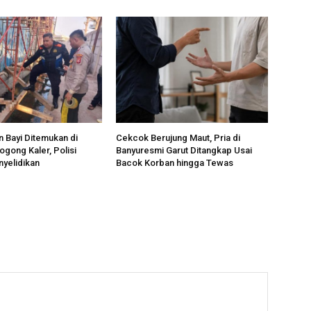
n Bayi Ditemukan di
Cekcok Berujung Maut, Pria di
ogong Kaler, Polisi
Banyuresmi Garut Ditangkap Usai
yelidikan
Bacok Korban hingga Tewas