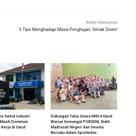
Artikel Selanjutnya
5 Tips Menghadapi Masa Penghujan, Simak Disini!
ns Sebut Industri
Dukungan Tulus Siswa MIN 4 Garut
 Masih Dominasi
Warnai Semangat PORSENI, Bukti
Kerja di Garut
Madrasah Negeri dan Swasta
Bersatu dalam Sportivitas