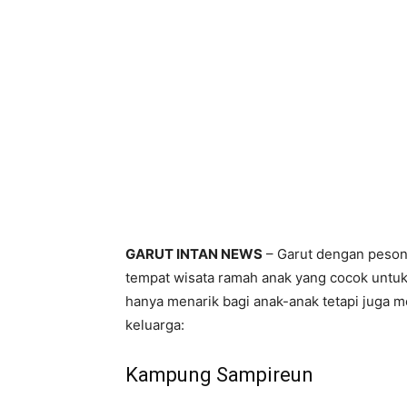
GARUT INTAN NEWS
– Garut dengan peson
tempat wisata ramah anak yang cocok untuk l
hanya menarik bagi anak-anak tetapi juga
keluarga:
Kampung Sampireun