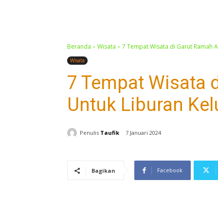
Beranda
Wisata
7 Tempat Wisata di Garut Ramah A
Wisata
7 Tempat Wisata 
Untuk Liburan Kel
Penulis
Taufik
7 Januari 2024
Facebook
Bagikan