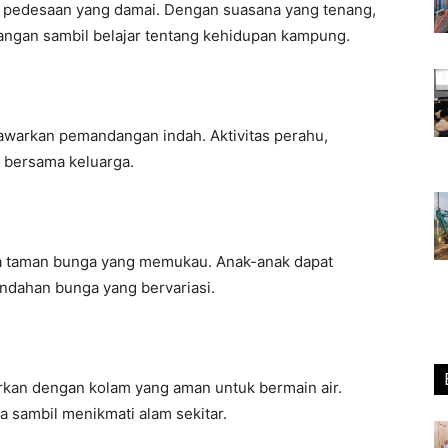
pedesaan yang damai. Dengan suasana yang tenang,
uangan sambil belajar tentang kehidupan kampung.
awarkan pemandangan indah. Aktivitas perahu,
 bersama keluarga.
 taman bunga yang memukau. Anak-anak dapat
indahan bunga yang bervariasi.
rkan dengan kolam yang aman untuk bermain air.
 sambil menikmati alam sekitar.