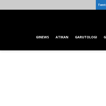
Tent
GINEWS
ATIKAN
GARUTOLOGI
G