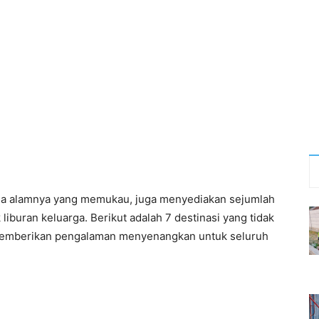
a alamnya yang memukau, juga menyediakan sejumlah
iburan keluarga. Berikut adalah 7 destinasi yang tidak
 memberikan pengalaman menyenangkan untuk seluruh