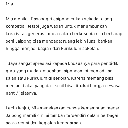
Mia.
Mia menilai, Pasanggiri Jaipong bukan sekadar ajang
kompetisi, tetapi juga wadah untuk menumbuhkan
kreativitas generasi muda dalam berkesenian. Ia berharap
seni Jaipong bisa mendapat ruang lebih luas, bahkan
hingga menjadi bagian dari kurikulum sekolah.
“Saya sangat apresiasi kepada khususnya para pendidik,
guru yang mudah-mudahan jaipongan ini menjadikan
salah satu kurikulum di sekolah. Karena memang bisa
menjadi bakat yang dari kecil bisa dipakai hingga dewasa
nanti,” jelasnya.
Lebih lanjut, Mia menekankan bahwa kemampuan menari
Jaipong memiliki nilai tambah tersendiri dalam berbagai
acara resmi dan kegiatan kenegaraan.