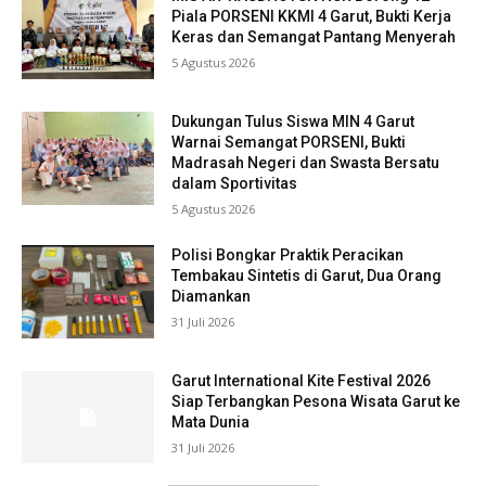
Piala PORSENI KKMI 4 Garut, Bukti Kerja
Keras dan Semangat Pantang Menyerah
5 Agustus 2026
Dukungan Tulus Siswa MIN 4 Garut
Warnai Semangat PORSENI, Bukti
Madrasah Negeri dan Swasta Bersatu
dalam Sportivitas
5 Agustus 2026
Polisi Bongkar Praktik Peracikan
Tembakau Sintetis di Garut, Dua Orang
Diamankan
31 Juli 2026
Garut International Kite Festival 2026
Siap Terbangkan Pesona Wisata Garut ke
Mata Dunia
31 Juli 2026