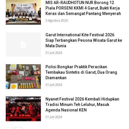
MIS AR-RAUDHOTUN NUR Borong 12
Piala PORSENI KKMI 4 Garut, Bukti Kerja
Keras dan Semangat Pantang Menyerah
5 Agustus 2026
Garut International Kite Festival 2026
Siap Terbangkan Pesona Wisata Garut ke
Mata Dunia
31 Juli 2026
Polisi Bongkar Praktik Peracikan
Tembakau Sintetis di Garut, Dua Orang
Diamankan
31 Juli 2026
Nyanet Festival 2026 Kembali Hidupkan
Tradisi Minum Teh Leluhur, Masuk
Agenda Nasional KEN
31 Juli 2026