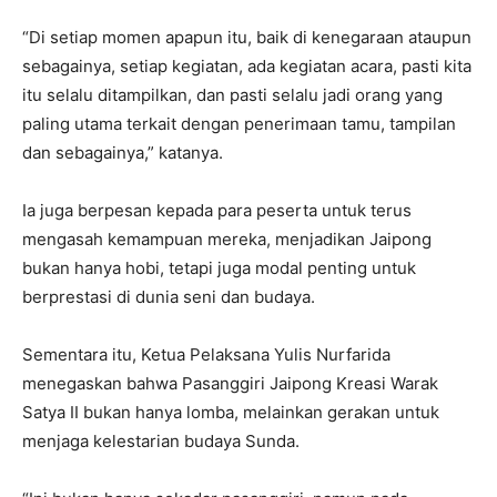
“Di setiap momen apapun itu, baik di kenegaraan ataupun
sebagainya, setiap kegiatan, ada kegiatan acara, pasti kita
itu selalu ditampilkan, dan pasti selalu jadi orang yang
paling utama terkait dengan penerimaan tamu, tampilan
dan sebagainya,” katanya.
Ia juga berpesan kepada para peserta untuk terus
mengasah kemampuan mereka, menjadikan Jaipong
bukan hanya hobi, tetapi juga modal penting untuk
berprestasi di dunia seni dan budaya.
Sementara itu, Ketua Pelaksana Yulis Nurfarida
menegaskan bahwa Pasanggiri Jaipong Kreasi Warak
Satya II bukan hanya lomba, melainkan gerakan untuk
menjaga kelestarian budaya Sunda.