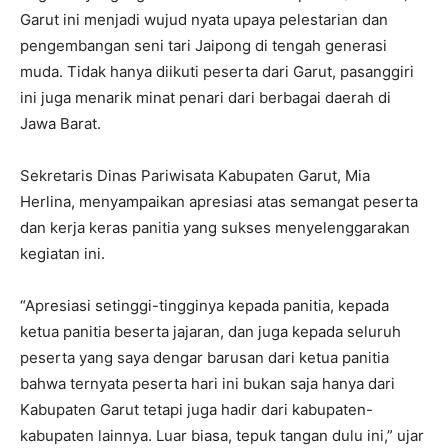
Garut ini menjadi wujud nyata upaya pelestarian dan
pengembangan seni tari Jaipong di tengah generasi
muda. Tidak hanya diikuti peserta dari Garut, pasanggiri
ini juga menarik minat penari dari berbagai daerah di
Jawa Barat.
Sekretaris Dinas Pariwisata Kabupaten Garut, Mia
Herlina, menyampaikan apresiasi atas semangat peserta
dan kerja keras panitia yang sukses menyelenggarakan
kegiatan ini.
“Apresiasi setinggi-tingginya kepada panitia, kepada
ketua panitia beserta jajaran, dan juga kepada seluruh
peserta yang saya dengar barusan dari ketua panitia
bahwa ternyata peserta hari ini bukan saja hanya dari
Kabupaten Garut tetapi juga hadir dari kabupaten-
kabupaten lainnya. Luar biasa, tepuk tangan dulu ini,” ujar