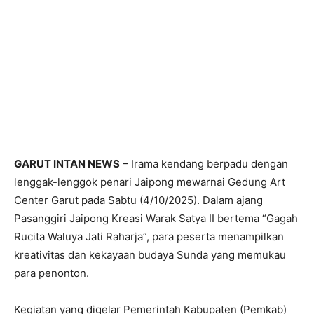
GARUT INTAN NEWS
– Irama kendang berpadu dengan
lenggak-lenggok penari Jaipong mewarnai Gedung Art
Center Garut pada Sabtu (4/10/2025). Dalam ajang
Pasanggiri Jaipong Kreasi Warak Satya II bertema “Gagah
Rucita Waluya Jati Raharja”, para peserta menampilkan
kreativitas dan kekayaan budaya Sunda yang memukau
para penonton.
Kegiatan yang digelar Pemerintah Kabupaten (Pemkab)