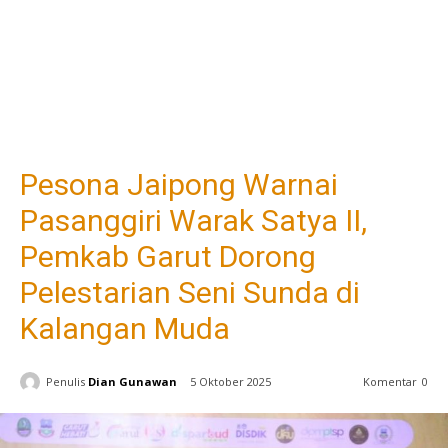
Pesona Jaipong Warnai
Pasanggiri Warak Satya II,
Pemkab Garut Dorong
Pelestarian Seni Sunda di
Kalangan Muda
Penulis
Dian Gunawan
5 Oktober 2025
Komentar
0