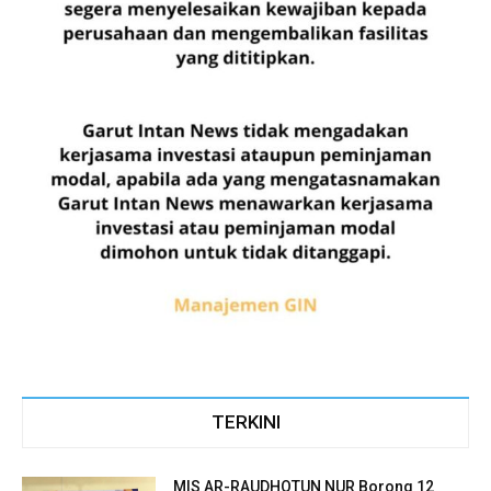
TERKINI
MIS AR-RAUDHOTUN NUR Borong 12