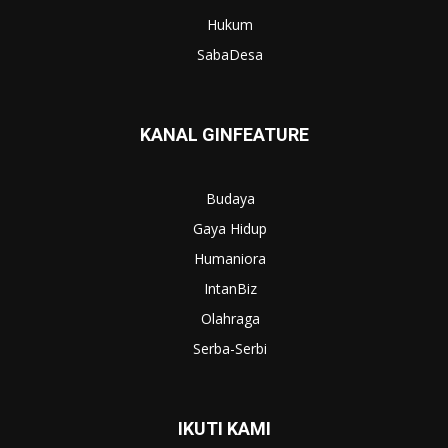
Hukum
SabaDesa
KANAL GINFEATURE
Budaya
Gaya Hidup
Humaniora
IntanBiz
Olahraga
Serba-Serbi
IKUTI KAMI