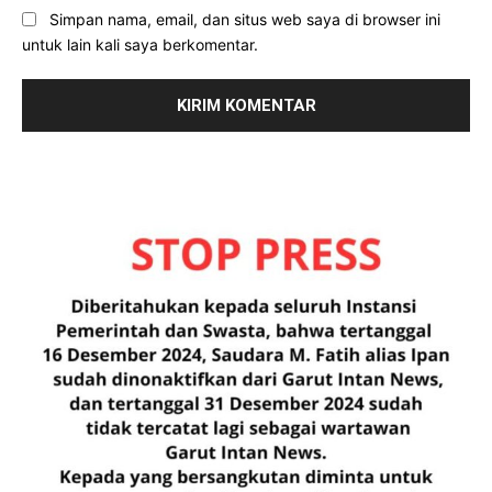
Simpan nama, email, dan situs web saya di browser ini
untuk lain kali saya berkomentar.