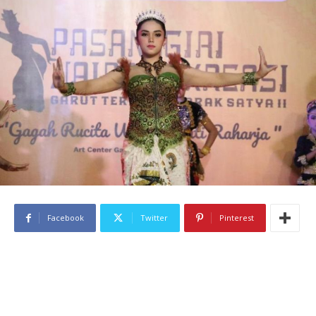
Facebook
Twitter
Pinterest