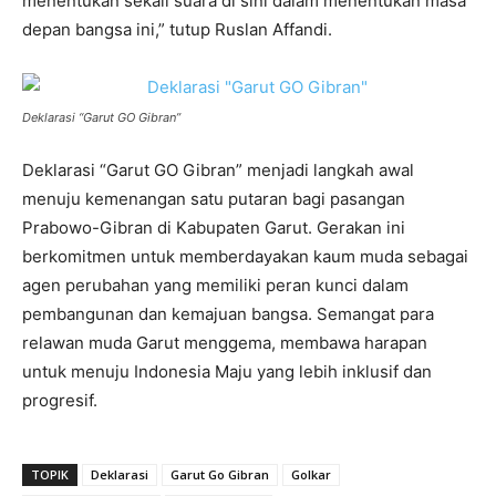
menentukan sekali suara di sini dalam menentukan masa
depan bangsa ini,” tutup Ruslan Affandi.
Deklarasi “Garut GO Gibran”
Deklarasi “Garut GO Gibran” menjadi langkah awal
menuju kemenangan satu putaran bagi pasangan
Prabowo-Gibran di Kabupaten Garut. Gerakan ini
berkomitmen untuk memberdayakan kaum muda sebagai
agen perubahan yang memiliki peran kunci dalam
pembangunan dan kemajuan bangsa. Semangat para
relawan muda Garut menggema, membawa harapan
untuk menuju Indonesia Maju yang lebih inklusif dan
progresif.
TOPIK
Deklarasi
Garut Go Gibran
Golkar