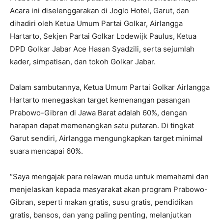
Acara ini diselenggarakan di Joglo Hotel, Garut, dan
dihadiri oleh Ketua Umum Partai Golkar, Airlangga
Hartarto, Sekjen Partai Golkar Lodewijk Paulus, Ketua
DPD Golkar Jabar Ace Hasan Syadzili, serta sejumlah
kader, simpatisan, dan tokoh Golkar Jabar.
Dalam sambutannya, Ketua Umum Partai Golkar Airlangga
Hartarto menegaskan target kemenangan pasangan
Prabowo-Gibran di Jawa Barat adalah 60%, dengan
harapan dapat memenangkan satu putaran. Di tingkat
Garut sendiri, Airlangga mengungkapkan target minimal
suara mencapai 60%.
“Saya mengajak para relawan muda untuk memahami dan
menjelaskan kepada masyarakat akan program Prabowo-
Gibran, seperti makan gratis, susu gratis, pendidikan
gratis, bansos, dan yang paling penting, melanjutkan