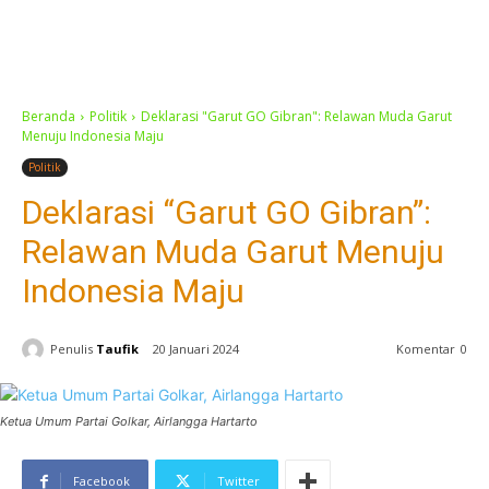
Beranda
Politik
Deklarasi "Garut GO Gibran": Relawan Muda Garut
Menuju Indonesia Maju
Politik
Deklarasi “Garut GO Gibran”:
Relawan Muda Garut Menuju
Indonesia Maju
Penulis
Taufik
20 Januari 2024
Komentar
0
Ketua Umum Partai Golkar, Airlangga Hartarto
Facebook
Twitter