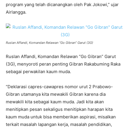
program yang telah dicanangkan oleh Pak Jokowi,” ujar
Airlangga.
Ruslan Affandi, Komandan Relawan “Go Gibran” Garut (3G)
Ruslan Affandi, Komandan Relawan “Go Gibran” Garut
(3G), menyoroti peran penting Gibran Rakabuming Raka
sebagai perwakilan kaum muda.
“Deklarasi capres-cawapres nomor urut 2 Prabowo-
Gibran utamanya kita mewakili Gibran karena dia
mewakili kita sebagai kaum muda. Jadi kita akan
menitipkan pesan sekaligus menitipkan harapan kita
kaum muda untuk bisa memberikan aspirasi, misalkan
terkait masalah lapangan kerja, masalah pendidikan,