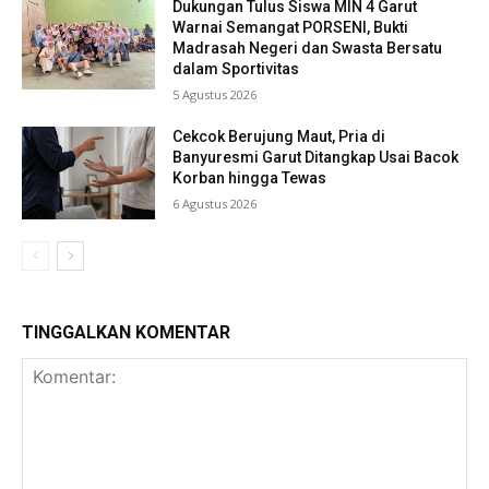
Dukungan Tulus Siswa MIN 4 Garut
Warnai Semangat PORSENI, Bukti
Madrasah Negeri dan Swasta Bersatu
dalam Sportivitas
5 Agustus 2026
Cekcok Berujung Maut, Pria di
Banyuresmi Garut Ditangkap Usai Bacok
Korban hingga Tewas
6 Agustus 2026
TINGGALKAN KOMENTAR