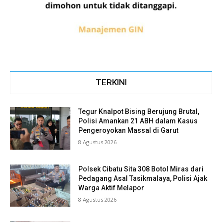
TERKINI
Tegur Knalpot Bising Berujung Brutal,
Polisi Amankan 21 ABH dalam Kasus
Pengeroyokan Massal di Garut
8 Agustus 2026
Polsek Cibatu Sita 308 Botol Miras dari
Pedagang Asal Tasikmalaya, Polisi Ajak
Warga Aktif Melapor
8 Agustus 2026