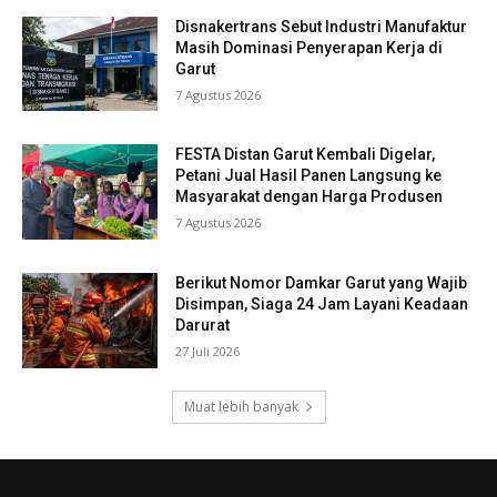
Disnakertrans Sebut Industri Manufaktur
Masih Dominasi Penyerapan Kerja di
Garut
7 Agustus 2026
FESTA Distan Garut Kembali Digelar,
Petani Jual Hasil Panen Langsung ke
Masyarakat dengan Harga Produsen
7 Agustus 2026
Berikut Nomor Damkar Garut yang Wajib
Disimpan, Siaga 24 Jam Layani Keadaan
Darurat
27 Juli 2026
Muat lebih banyak