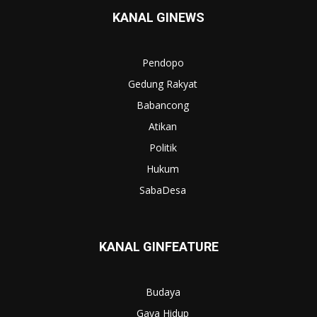
KANAL GINEWS
Pendopo
Gedung Rakyat
Babancong
Atikan
Politik
Hukum
SabaDesa
KANAL GINFEATURE
Budaya
Gaya Hidup